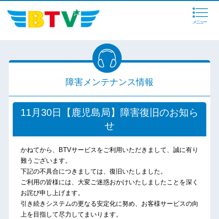
メニュー
障害メンテナンス情報
11月30日【鹿児島局】障害復旧のお知ら
せ
かねてから、BTVサービスをご利用いただきまして、誠に有り
難うございます。
下記の不具合につきましては、復旧いたしました。
ご利用の皆様には、大変ご迷惑おかけいたしましたことを深く
お詫び申し上げます。
引き続きシステムの更なる安定化に努め、お客様サービスの向
上を目指して尽力してまいります。