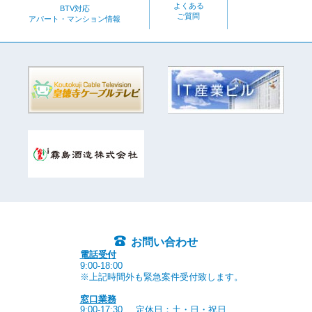
よくある
BTV対応
ご質問
アパート・マンション情報
お問い合わせ
電話受付
9:00-18:00
※上記時間外も緊急案件受付致します。
窓口業務
9:00-17:30
定休日：土・日・祝日