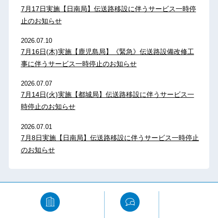
7月17日実施【日南局】伝送路移設に伴うサービス一時停
止のお知らせ
2026.07.10
7月16日(木)実施【鹿児島局】《緊急》伝送路設備改修工
事に伴うサービス一時停止のお知らせ
2026.07.07
7月14日(火)実施【都城局】伝送路移設に伴うサービス一
時停止のお知らせ
2026.07.01
7月8日実施【日南局】伝送路移設に伴うサービス一時停止
のお知らせ