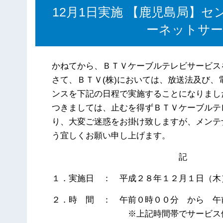
12月1日実施 【鹿児島局】
ーネットサ
かねてから、ＢＴＶケーブルテレビサービス
さて、ＢＴＶ(株)においては、放送法及び
ンスを下記の日程で実施することになりまし
つきましては、止むを得ずＢＴＶケーブルテ
り、大変ご迷惑をお掛け致しますが、メンテ
う宜しくお願い申し上げます。
記
１．実施日 ： 平成２８年１２月１日（木
２．時 間 ： 午前０時００分 から 午
※上記時間帯でサービス停止