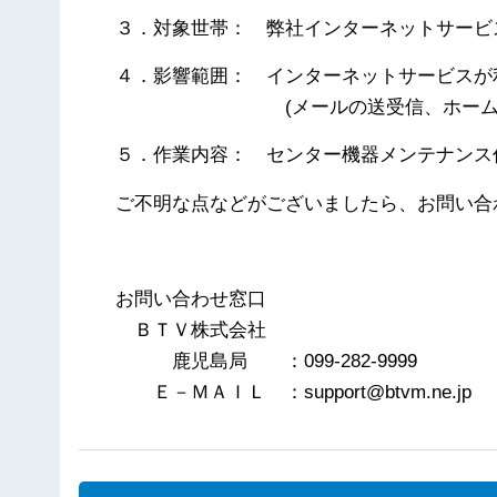
３．対象世帯： 弊社インターネットサービ
４．影響範囲： インターネットサービスが
(メールの送受信、ホームペー
５．作業内容： センター機器メンテナンス
ご不明な点などがございましたら、お問い合
以
お問い合わせ窓口
ＢＴＶ株式会社
鹿児島局 ：099-282-9999
Ｅ－ＭＡＩＬ ：support@btvm.ne.jp