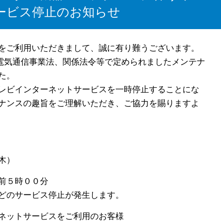
ービス停止のお知らせ
をご利用いただきまして、誠に有り難うございます。
、電気通信事業法、関係法令等で定められましたメンテナ
た。
レビインターネットサービスを一時停止することにな
ナンスの趣旨をご理解いただき、ご協力を賜りますよ
木）
前５時００分
ビス停止が発生します。
ネットサービスをご利用のお客様