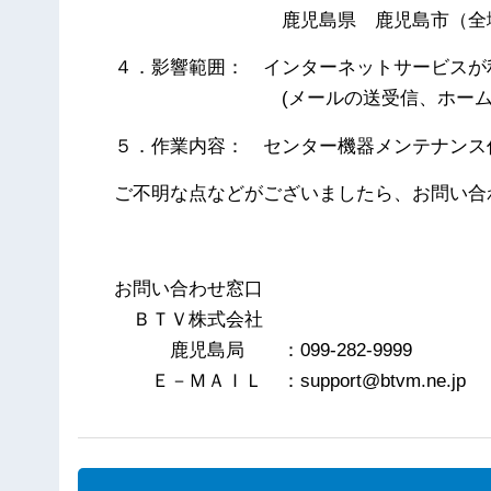
鹿児島県 鹿児島市（全
４．影響範囲： インターネットサービスが
(メールの送受信、ホームペー
５．作業内容： センター機器メンテナンス
ご不明な点などがございましたら、お問い合
以
お問い合わせ窓口
ＢＴＶ株式会社
鹿児島局 ：099-282-9999
Ｅ－ＭＡＩＬ ：support@btvm.ne.jp