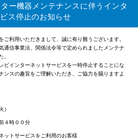
センター機器メンテナンスに伴うインタ
ービス停止のお知らせ
をご利用いただきまして、誠に有り難うございます。
気通信事業法、関係法令等で定められましたメンテナ
た。
レビインターネットサービスを一時停止することにな
ナンスの趣旨をご理解いただき、ご協力を賜りますよ
火）
前４時００分
ネットサービスをご利用のお客様