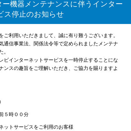
ンター機器メンテナンスに伴うインター
ビス停止のお知らせ
をご利用いただきまして、誠に有り難うございます。
気通信事業法、関係法令等で定められましたメンテナ
た。
レビインターネットサービスを一時停止することにな
ナンスの趣旨をご理解いただき、ご協力を賜りますよ
）
午前５時００分
ネットサービスをご利用のお客様