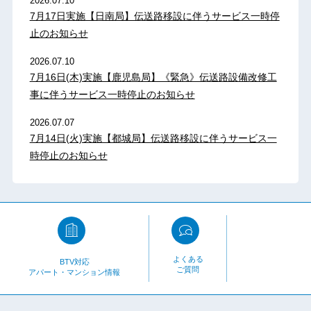
2026.07.10
7月17日実施【日南局】伝送路移設に伴うサービス一時停
止のお知らせ
2026.07.10
7月16日(木)実施【鹿児島局】《緊急》伝送路設備改修工
事に伴うサービス一時停止のお知らせ
2026.07.07
7月14日(火)実施【都城局】伝送路移設に伴うサービス一
時停止のお知らせ
よくある
BTV対応
ご質問
アパート・マンション情報