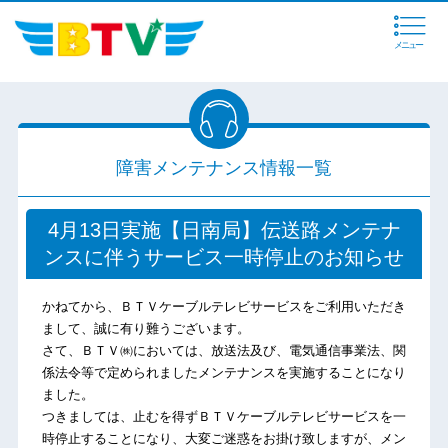
メニュー
障害メンテナンス情報一覧
4月13日実施【日南局】伝送路メンテナ
ンスに伴うサービス一時停止のお知らせ
かねてから、ＢＴＶケーブルテレビサービスをご利用いただき
まして、誠に有り難うございます。
さて、ＢＴＶ㈱においては、放送法及び、電気通信事業法、関
係法令等で定められましたメンテナンスを実施することになり
ました。
つきましては、止むを得ずＢＴＶケーブルテレビサービスを一
時停止することになり、大変ご迷惑をお掛け致しますが、メン