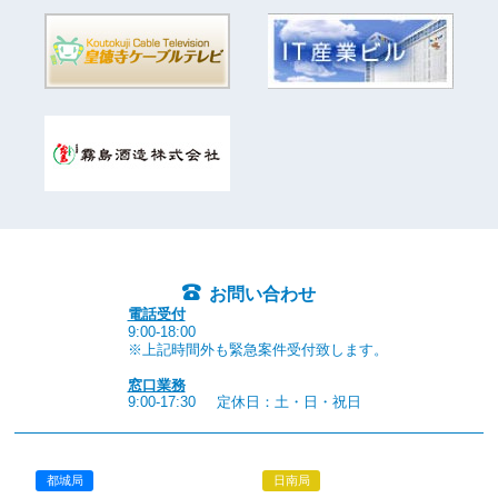
お問い合わせ
電話受付
9:00-18:00
※上記時間外も緊急案件受付致します。
窓口業務
9:00-17:30
定休日：土・日・祝日
都城局
日南局