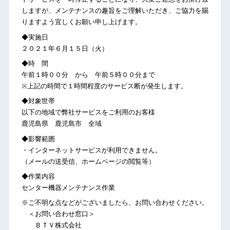
しますが、メンテナンスの趣旨をご理解いただき、ご協力を賜
りますよう宜しくお願い申し上げます。
◆実施日
２０２１年６月１５日（火）
◆時 間
午前１時００分 から 午前５時００分まで
※上記の時間で１時間程度のサービス断が発生します。
◆対象世帯
以下の地域で弊社サービスをご利用のお客様
鹿児島県 鹿児島市 全域
◆影響範囲
・インターネットサービスが利用できません。
（メールの送受信、ホームページの閲覧等）
◆作業内容
センター機器メンテナンス作業
※ご不明な点などがございましたら、お問い合わせください。
＜お問い合わせ窓口＞
ＢＴＶ株式会社