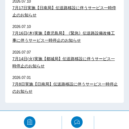
2026.07.10
7月17日実施【日南局】伝送路移設に伴うサービス一時停
止のお知らせ
2026.07.10
7月16日(木)実施【鹿児島局】《緊急》伝送路設備改修工
事に伴うサービス一時停止のお知らせ
2026.07.07
7月14日(火)実施【都城局】伝送路移設に伴うサービス一
時停止のお知らせ
2026.07.01
7月8日実施【日南局】伝送路移設に伴うサービス一時停止
のお知らせ