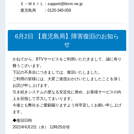
Ｅ－ＭＡＩＬ：support@btvm.ne.jp
鹿児島局 ：0120-340-059
6月2日 【鹿児島局】障害復旧のお知ら
せ
かねてから、BTVサービスをご利用いただきまして、誠に有り
難うございます。
下記の不具合につきましては、復旧いたしました。
ご利用の皆様には、大変ご迷惑おかけいたしましたことを深く
お詫び申し上げます。
引き続きシステムの更なる安定化に努め、お客様サービスの向
上を目指して尽力してまいります。
今後とも弊社をご愛顧賜りますよう何卒宜しくお願い申し上げ
ます。
◆復旧日時
2021年6月2日（水） 12時25分頃