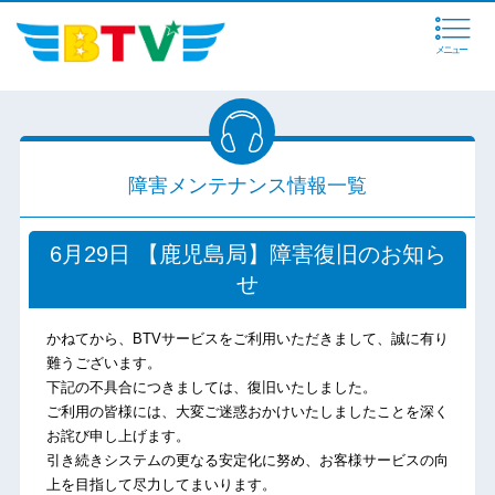
メニュー
障害メンテナンス情報一覧
6月29日 【鹿児島局】障害復旧のお知ら
せ
かねてから、BTVサービスをご利用いただきまして、誠に有り
難うございます。
下記の不具合につきましては、復旧いたしました。
ご利用の皆様には、大変ご迷惑おかけいたしましたことを深く
お詫び申し上げます。
引き続きシステムの更なる安定化に努め、お客様サービスの向
上を目指して尽力してまいります。