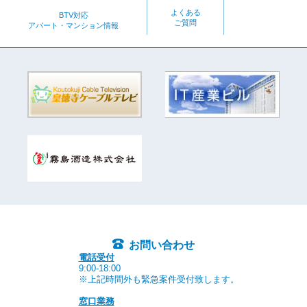
よくある
BTV対応
ご質問
アパート・マンション情報
お問い合わせ
電話受付
9:00-18:00
※上記時間外も緊急案件受付致します。
窓口業務