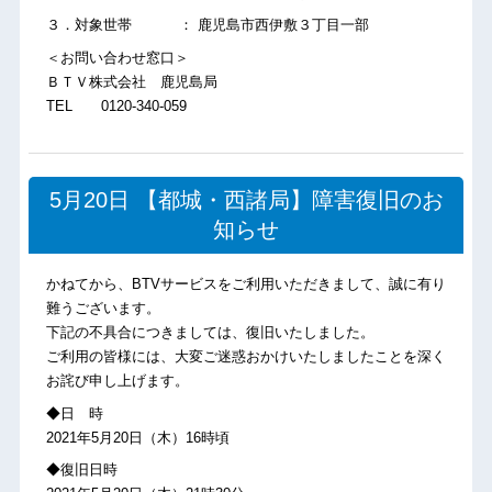
３．対象世帯 ： 鹿児島市西伊敷３丁目一部
＜お問い合わせ窓口＞
ＢＴＶ株式会社 鹿児島局
TEL 0120-340-059
5月20日 【都城・西諸局】障害復旧のお
知らせ
かねてから、BTVサービスをご利用いただきまして、誠に有り
難うございます。
下記の不具合につきましては、復旧いたしました。
ご利用の皆様には、大変ご迷惑おかけいたしましたことを深く
お詫び申し上げます。
◆日 時
2021年5月20日（木）16時頃
◆復旧日時