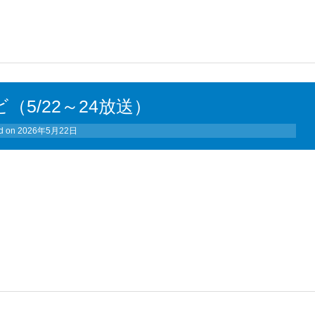
（5/22～24放送）
d on
2026年5月22日