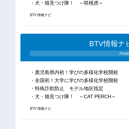
・犬・猫見つけ隊！ ～咲桃虎～
BTV 情報ナビ
BTV情報ナビ
Poste
・鹿児島県内初！学びの多様化学校開校
・全国初！大学に学びの多様化学校開校
・特殊詐欺防止 モデル地区指定
・犬・猫見つけ隊！ ～CAT PERCH～
BTV 情報ナビ