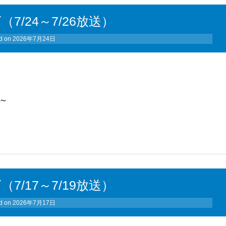
（7/24～7/26放送）
d on
2026年7月24日
手～
（7/17～7/19放送）
d on
2026年7月17日