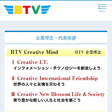
メニュー
企業理念・代表挨拶