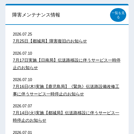
一覧を見
障害メンテナンス情報
る
2026.07.25
7月25日【都城局】障害復旧のお知らせ
2026.07.10
7月17日実施【日南局】伝送路移設に伴うサービス一時停
止のお知らせ
2026.07.10
7月16日(木)実施【鹿児島局】《緊急》伝送路設備改修工
事に伴うサービス一時停止のお知らせ
2026.07.07
7月14日(火)実施【都城局】伝送路移設に伴うサービス一
時停止のお知らせ
2026.07.01