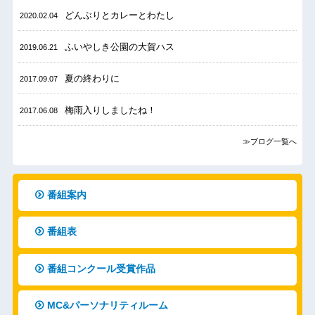
どんぶりとカレーとわたし
2020.02.04
ふいやしき公園の大賀ハス
2019.06.21
夏の終わりに
2017.09.07
梅雨入りしましたね！
2017.06.08
≫ブログ一覧へ
番組案内
番組表
番組コンクール受賞作品
MC&パーソナリティルーム