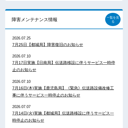
一覧を見
障害メンテナンス情報
る
2026.07.25
7月25日【都城局】障害復旧のお知らせ
2026.07.10
7月17日実施【日南局】伝送路移設に伴うサービス一時停
止のお知らせ
2026.07.10
7月16日(木)実施【鹿児島局】《緊急》伝送路設備改修工
事に伴うサービス一時停止のお知らせ
2026.07.07
7月14日(火)実施【都城局】伝送路移設に伴うサービス一
時停止のお知らせ