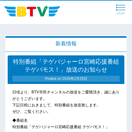
メニュー
新着情報
特別番組「テゲバジャーロ宮崎応援番組
テゲバモス！」放送のお知らせ
Posted on
2026年2月25日
日頃より、BTV市民チャンネルの放送をご愛聴頂き、誠にあり
がとうございます。
下記日程におきまして、特別番組を放送致します。
ぜひ、ご覧ください。
◆番組名
特別番組「テゲバジャーロ宮崎応援番組 テゲバモス！」