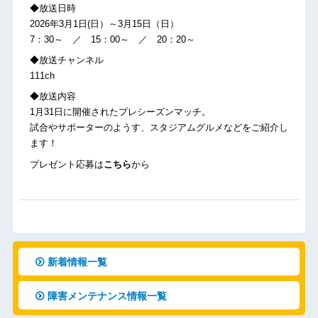
◆放送日時
2026年3月1日(日）～3月15日（日）
7：30～ ／ 15：00～ ／ 20：20～
◆放送チャンネル
111ch
◆放送内容
1月31日に開催されたプレシーズンマッチ。
試合やサポーターのようす、スタジアムグルメなどをご紹介し
ます！
プレゼント応募は
こちら
から
新着情報一覧
障害メンテナンス情報一覧