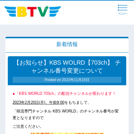
メニュー
新着情報
【お知らせ】KBS WOLRD【703ch】 チ
ャンネル番号変更について
Posted on
2022年11月15日
●「KBS WORLD 703ch」の配信チャンネルが変わります！
2023年2月20日(月)、午前9:00
をもちまして、
「韓流専門チャンネル KBS WORLD」のチャンネル番号が変
更となりますので
ご注意ください。