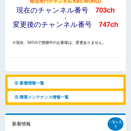
韓流専門チャンネル KBS WORLD
現在のチャンネル番号
703ch
↓
変更後のチャンネル番号
747ch
※現在、547chで視聴中のお客様は、変更ありません。
新着情報一覧
障害メンテナンス情報一覧
一覧を見
新着情報
る