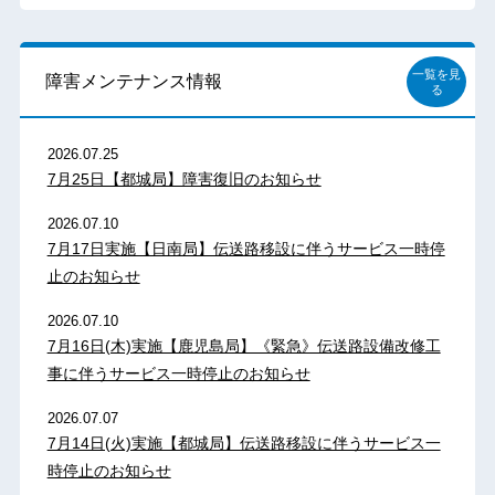
一覧を見
障害メンテナンス情報
る
2026.07.25
7月25日【都城局】障害復旧のお知らせ
2026.07.10
7月17日実施【日南局】伝送路移設に伴うサービス一時停
止のお知らせ
2026.07.10
7月16日(木)実施【鹿児島局】《緊急》伝送路設備改修工
事に伴うサービス一時停止のお知らせ
2026.07.07
7月14日(火)実施【都城局】伝送路移設に伴うサービス一
時停止のお知らせ