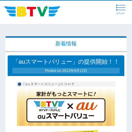
メニュー
新着情報
「auスマートバリュー」の提供開始！！
Posted on
2012年9月12日