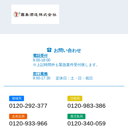
お問い合わせ
電話受付
9:00-18:00
※上記時間外も緊急案件受付致します。
窓口業務
9:00-17:30
定休日：土・日・祝日
都城局
日南局
0120-292-377
0120-983-386
志布志局
鹿児島局
0120-933-966
0120-340-059