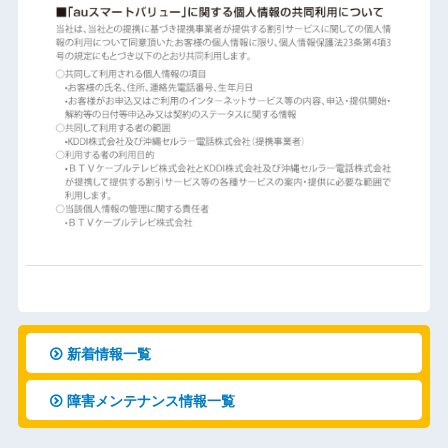
新着情報一覧
障害メンテナンス情報一覧