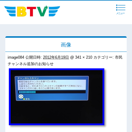
メニュー
画像
image084
公開日時:
2012年6月19日
@
341 × 210
カテゴリー:
市民
チャンネル追加のお知らせ