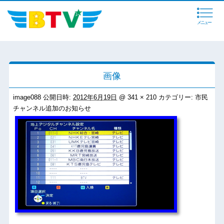
メニュー
画像
image088
公開日時:
2012年6月19日
@
341 × 210
カテゴリー:
市民
チャンネル追加のお知らせ