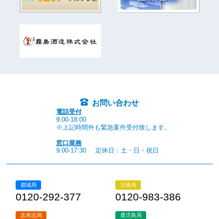
お問い合わせ
電話受付
9:00-18:00
※上記時間外も緊急案件受付致します。
窓口業務
9:00-17:30
定休日：土・日・祝日
都城局
日南局
0120-292-377
0120-983-386
志布志局
鹿児島局