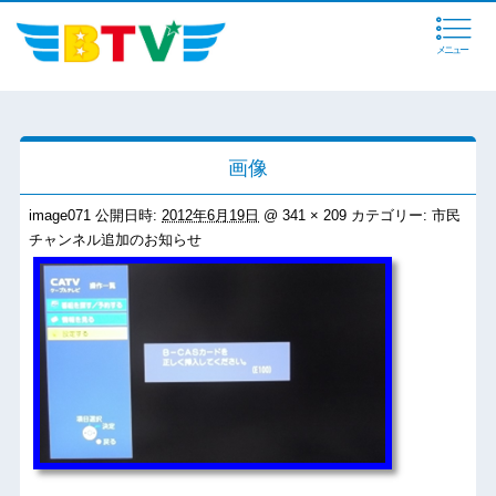
メニュー
画像
image071
公開日時:
2012年6月19日
@
341 × 209
カテゴリー:
市民
チャンネル追加のお知らせ