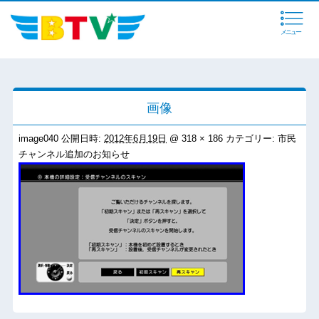
メニュー
画像
image040
公開日時:
2012年6月19日
@
318 × 186
カテゴリー:
市民
チャンネル追加のお知らせ