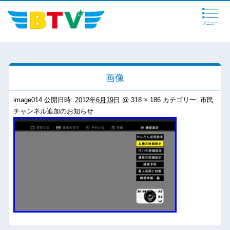
メニュー
画像
image014
公開日時:
2012年6月19日
@
318 × 186
カテゴリー:
市民
チャンネル追加のお知らせ