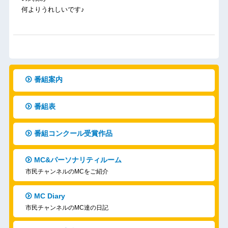
何よりうれしいです♪
番組案内
番組表
番組コンクール受賞作品
MC&パーソナリティルーム
市民チャンネルのMCをご紹介
MC Diary
市民チャンネルのMC達の日記