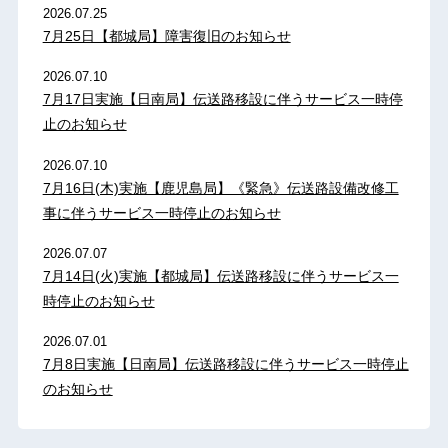
2026.07.25
7月25日【都城局】障害復旧のお知らせ
2026.07.10
7月17日実施【日南局】伝送路移設に伴うサービス一時停
止のお知らせ
2026.07.10
7月16日(木)実施【鹿児島局】《緊急》伝送路設備改修工
事に伴うサービス一時停止のお知らせ
2026.07.07
7月14日(火)実施【都城局】伝送路移設に伴うサービス一
時停止のお知らせ
2026.07.01
7月8日実施【日南局】伝送路移設に伴うサービス一時停止
のお知らせ