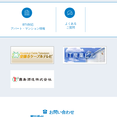
よくある
BTV対応
ご質問
アパート・マンション情報
お問い合わせ
電話受付