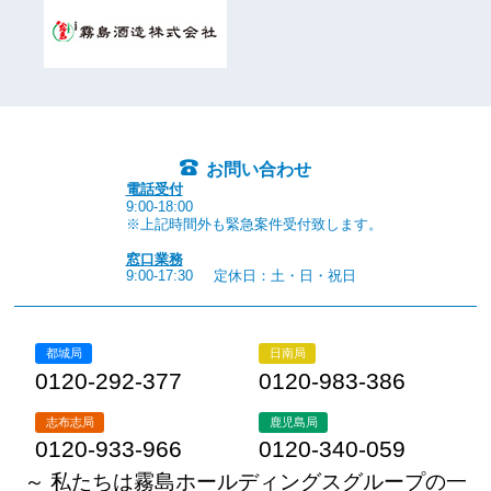
お問い合わせ
電話受付
9:00-18:00
※上記時間外も緊急案件受付致します。
窓口業務
9:00-17:30
定休日：土・日・祝日
都城局
日南局
0120-292-377
0120-983-386
志布志局
鹿児島局
0120-933-966
0120-340-059
～ 私たちは霧島ホールディングスグループの一