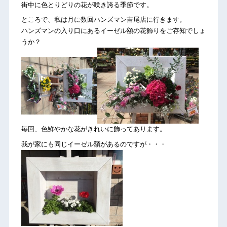
街中に色とりどりの花が咲き誇る季節です。
ところで、私は月に数回ハンズマン吉尾店に行きます。
ハンズマンの入り口にあるイーゼル額の花飾りをご存知でしょ
うか？
毎回、色鮮やかな花がきれいに飾ってあります。
我が家にも同じイーゼル額があるのですが・・・