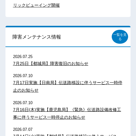
リックビューイング開催
一覧を見
障害メンテナンス情報
る
2026.07.25
7月25日【都城局】障害復旧のお知らせ
2026.07.10
7月17日実施【日南局】伝送路移設に伴うサービス一時停
止のお知らせ
2026.07.10
7月16日(木)実施【鹿児島局】《緊急》伝送路設備改修工
事に伴うサービス一時停止のお知らせ
2026.07.07