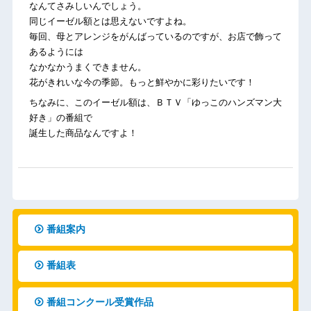
なんてさみしいんでしょう。
同じイーゼル額とは思えないですよね。
毎回、母とアレンジをがんばっているのですが、お店で飾って
あるようには
なかなかうまくできません。
花がきれいな今の季節。もっと鮮やかに彩りたいです！
ちなみに、このイーゼル額は、ＢＴＶ「ゆっこのハンズマン大
好き」の番組で
誕生した商品なんですよ！
番組案内
番組表
番組コンクール受賞作品