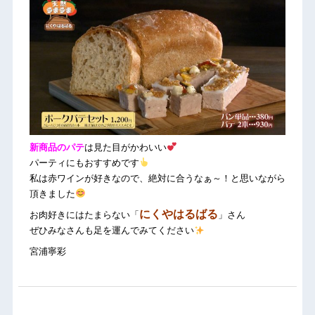
新商品のパテ
は見た目がかわいい
パーティにもおすすめです
私は赤ワインが好きなので、絶対に合うなぁ～！と思いながら
頂きました
にくやはるばる
お肉好きにはたまらない「
」さん
ぜひみなさんも足を運んでみてください
宮浦寧彩