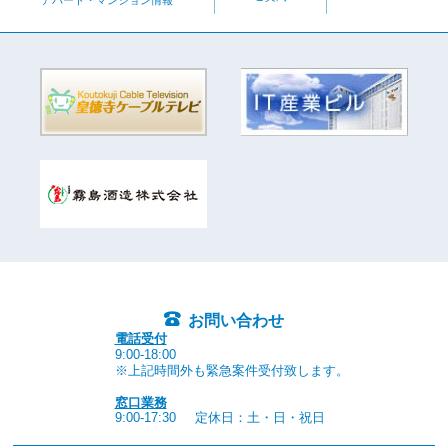
お問い合わせ
電話受付
9:00-18:00
※上記時間外も緊急案件受付致します。
窓口業務
9:00-17:30
定休日：土・日・祝日