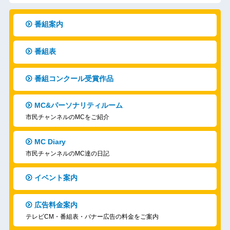
番組案内
番組表
番組コンクール受賞作品
MC&パーソナリティルーム
市民チャンネルのMCをご紹介
MC Diary
市民チャンネルのMC達の日記
イベント案内
広告料金案内
テレビCM・番組表・バナー広告の料金をご案内