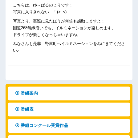
こちらは、ゆ～ぱるのじりです！
写真に入りきれない…！(>_<)
写真より、実際に見たほうが何倍も感動しますよ！
国道268号線沿いでも、イルミネーションが楽しめます。
ドライブが楽しくなっちゃいますね。
みなさんも是非、野尻町へイルミネーションをみにきてくださ
い♪
番組案内
番組表
番組コンクール受賞作品