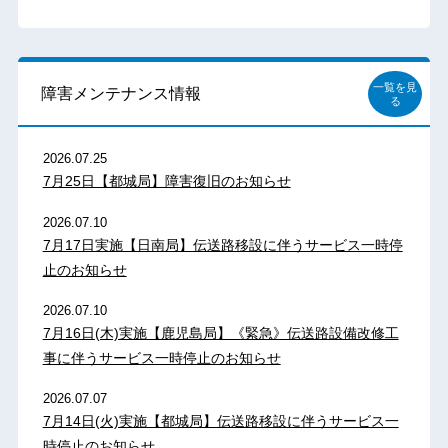
一覧を見
障害メンテナンス情報
る
2026.07.25
7月25日【都城局】障害復旧のお知らせ
2026.07.10
7月17日実施【日南局】伝送路移設に伴うサービス一時停
止のお知らせ
2026.07.10
7月16日(木)実施【鹿児島局】《緊急》伝送路設備改修工
事に伴うサービス一時停止のお知らせ
2026.07.07
7月14日(火)実施【都城局】伝送路移設に伴うサービス一
時停止のお知らせ