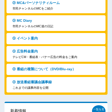
MC&パーソナリティルーム
市民チャンネルのMCをご紹介
MC Diary
市民チャンネルのMC達の日記
イベント案内
広告料金案内
テレビCM・番組表・バナー広告の料金をご案内
番組の複製について（DVD/Blu-ray）
放送番組審議会議事録
これまでの議事内容を公開
一覧を見
新着情報