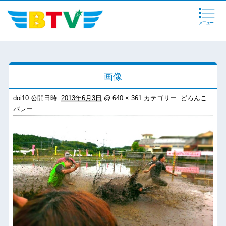
メニュー
画像
doi10
公開日時:
2013年6月3日
@
640 × 361
カテゴリー:
どろんこ
バレー