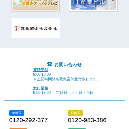
お問い合わせ
電話受付
9:00-18:00
※上記時間外も緊急案件受付致します。
窓口業務
9:00-17:30
定休日：土・日・祝日
都城局
日南局
0120-292-377
0120-983-386