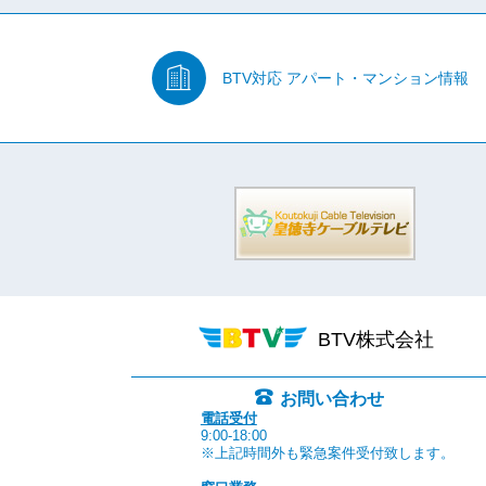
BTV対応
アパート・マンション情報
BTV株式会社
お問い合わせ
電話受付
9:00-18:00
※上記時間外も緊急案件受付致します。