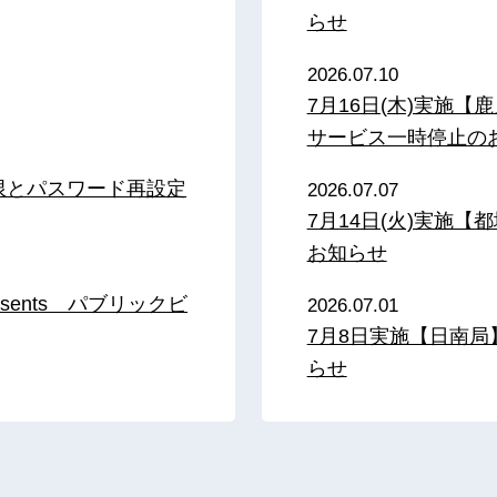
らせ
2026.07.10
7月16日(木)実施
サービス一時停止の
限とパスワード再設定
2026.07.07
7月14日(火)実施
お知らせ
sents パブリックビ
2026.07.01
7月8日実施【日南
らせ