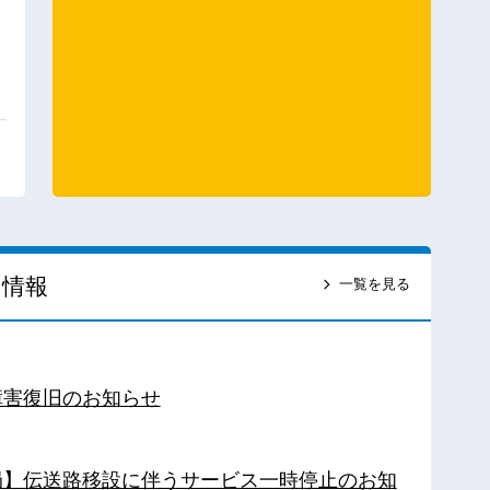
ス情報
一覧を見る
障害復旧のお知らせ
南局】伝送路移設に伴うサービス一時停止のお知