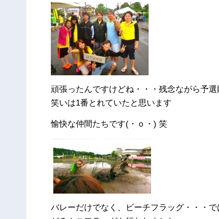
頑張ったんですけどね・・・残念ながら予選
笑いは1番とれていたと思います
愉快な仲間たちです(・ｏ・) 笑
バレーだけでなく、ビーチフラッグ・・・で