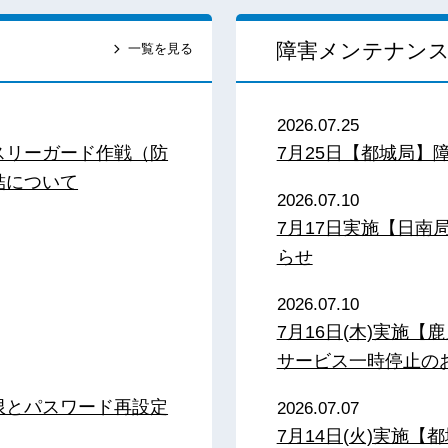
障害メンテナン
一覧を見る
2026.07.25
スリーガード作戦（防
7月25日【都城局】
結について
2026.07.10
7月17日実施【日
らせ
2026.07.10
7月16日(木)実施
サービス一時停止の
限とパスワード再設定
2026.07.07
7月14日(火)実施