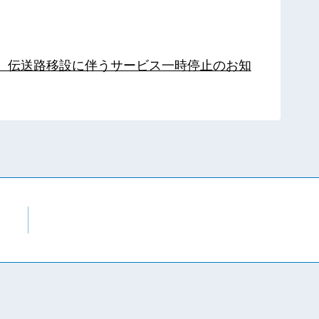
局】伝送路移設に伴うサービス一時停止のお知