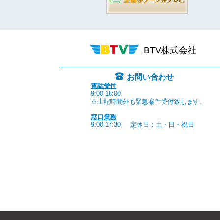
BTV株式会社
お問い合わせ
電話受付
9:00-18:00
※上記時間外も緊急案件受付致します。
窓口業務
9:00-17:30
定休日：土・日・祝日