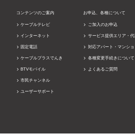
コンテンツのご案内
お申込、各種について
ケーブルテレビ
ご加入のお申込
インターネット
サービス提供エリア・代
固定電話
対応アパート・マンショ
ケーブルプラスでんき
各種変更手続きについて
BTVモバイル
よくあるご質問
市民チャンネル
ユーザーサポート