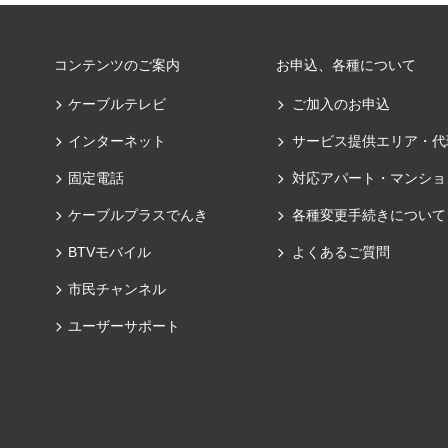
コンテンツのご案内
お申込、各種について
ケーブルテレビ
ご加入のお申込
インターネット
サービス提供エリア・代
固定電話
対応アパート・マンショ
ケーブルプラスでんき
各種変更手続きについて
BTVモバイル
よくあるご質問
市民チャンネル
ユーザーサポート