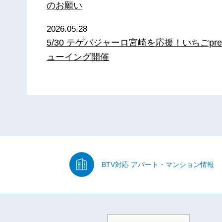
のお願い
2026.05.28
5/30 テゲバジャーロ宮崎を応援！いちごpre
ューイング開催
BTV対応
アパート・マンション情報