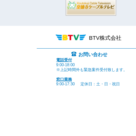
BTV株式会社
お問い合わせ
電話受付
9:00-18:00
※上記時間外も緊急案件受付致します。
窓口業務
9:00-17:30
定休日：土・日・祝日