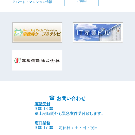
ご質問
アパート・マンション情報
お問い合わせ
電話受付
9:00-18:00
※上記時間外も緊急案件受付致します。
窓口業務
9:00-17:30
定休日：土・日・祝日