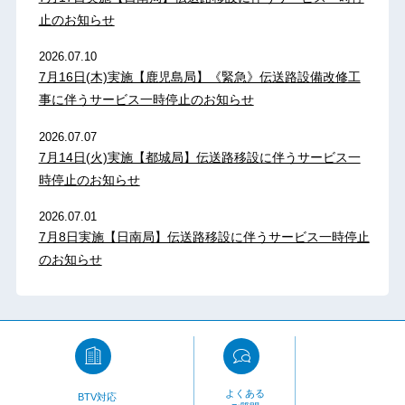
止のお知らせ
2026.07.10
7月16日(木)実施【鹿児島局】《緊急》伝送路設備改修工
事に伴うサービス一時停止のお知らせ
2026.07.07
7月14日(火)実施【都城局】伝送路移設に伴うサービス一
時停止のお知らせ
2026.07.01
7月8日実施【日南局】伝送路移設に伴うサービス一時停止
のお知らせ
よくある
BTV対応