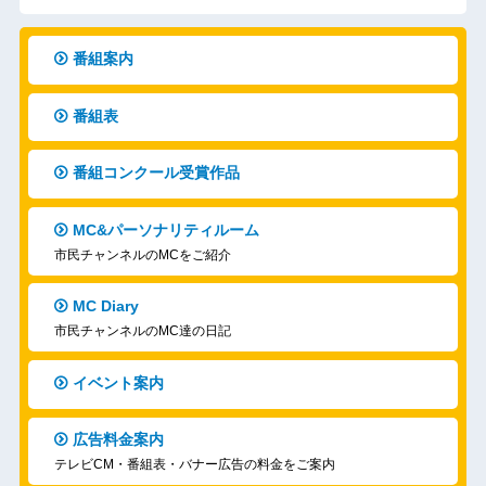
番組案内
番組表
番組コンクール受賞作品
MC&パーソナリティルーム
市民チャンネルのMCをご紹介
MC Diary
市民チャンネルのMC達の日記
イベント案内
広告料金案内
テレビCM・番組表・バナー広告の料金をご案内