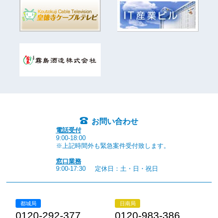
お問い合わせ
電話受付
9:00-18:00
※上記時間外も緊急案件受付致します。
窓口業務
9:00-17:30
定休日：土・日・祝日
都城局
日南局
0120-292-377
0120-983-386