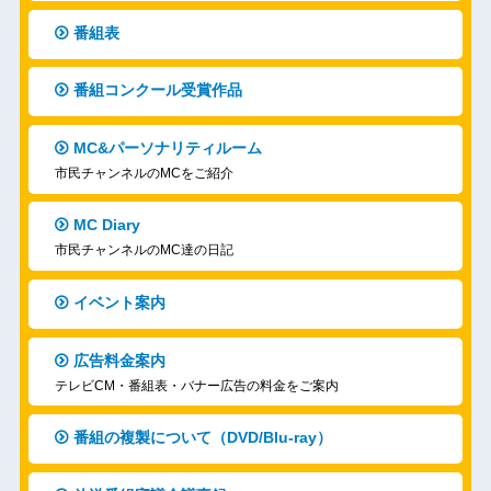
番組表
番組コンクール受賞作品
MC&パーソナリティルーム
市民チャンネルのMCをご紹介
MC Diary
市民チャンネルのMC達の日記
イベント案内
広告料金案内
テレビCM・番組表・バナー広告の料金をご案内
番組の複製について（DVD/Blu-ray）