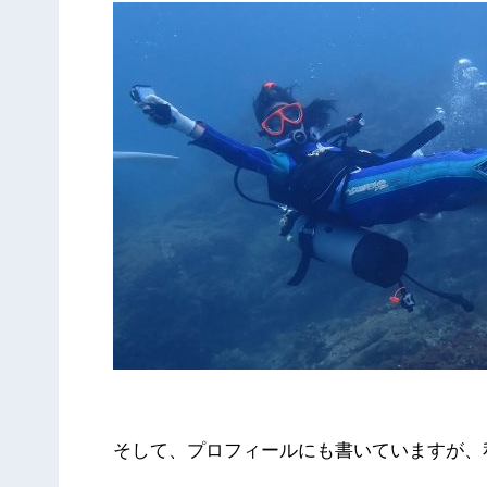
そして、プロフィールにも書いていますが、