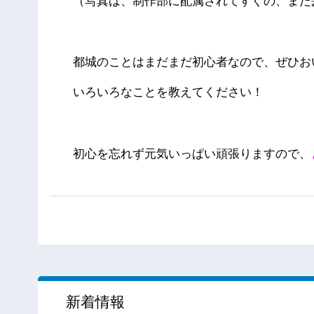
（写真は、制作部に配属されてすぐの、まだ
都城のことはまだまだ初心者なので、ぜひお
いろいろなことを教えてください！
初心を忘れず元気いっぱい頑張りますので、
新着情報