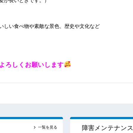
髪が長いときです。）
いしい食べ物や素敵な景色、歴史や文化など
よろしくお願いします
障害メンテナン
一覧を見る