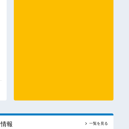
ス情報
一覧を見る