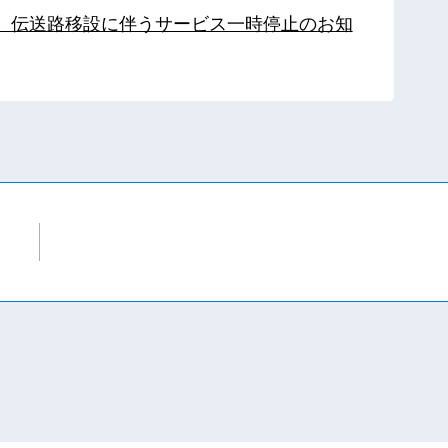
局】伝送路移設に伴うサービス一時停止のお知