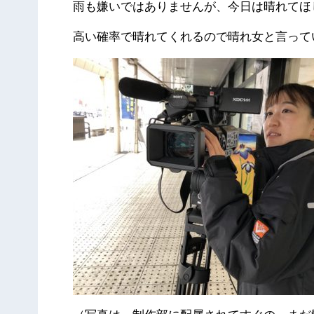
雨も嫌いではありませんが、今日は晴れてほ
高い確率で晴れてくれるので晴れ女と言って