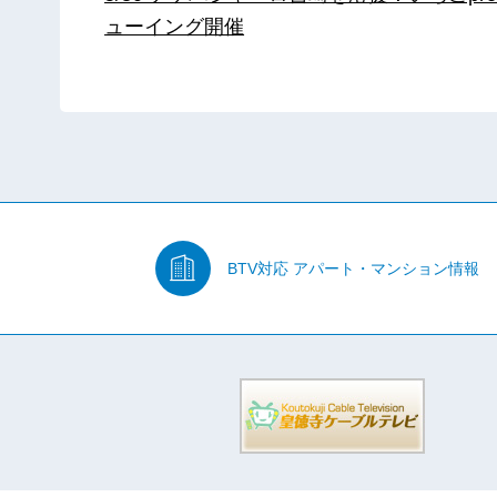
ューイング開催
BTV対応
アパート・マンション情報