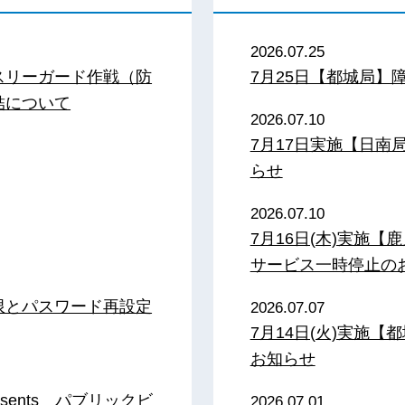
2026.07.25
スリーガード作戦（防
7月25日【都城局】
結について
2026.07.10
7月17日実施【日
らせ
2026.07.10
7月16日(木)実施
サービス一時停止の
限とパスワード再設定
2026.07.07
7月14日(火)実施
お知らせ
sents パブリックビ
2026.07.01