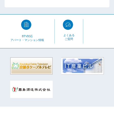
よくある
BTV対応
ご質問
アパート・マンション情報