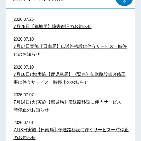
る
2026.07.25
7月25日【都城局】障害復旧のお知らせ
2026.07.10
7月17日実施【日南局】伝送路移設に伴うサービス一時停
止のお知らせ
2026.07.10
7月16日(木)実施【鹿児島局】《緊急》伝送路設備改修工
事に伴うサービス一時停止のお知らせ
2026.07.07
7月14日(火)実施【都城局】伝送路移設に伴うサービス一
時停止のお知らせ
2026.07.01
7月8日実施【日南局】伝送路移設に伴うサービス一時停止
のお知らせ