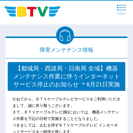
メニュー
障害メンテナンス情報
【都城局・西諸局・日南局 全域】機器
メンテナンス作業に伴うインターネット
サービス停止のお知らせ ＊6月21日実施
かねてから、ＢＴＶケーブルテレビサービスをご利用いただき
まして、誠に有り難うございます。
さて、ＢＴＶケーブルテレビ(株)においては、機器メンテナン
ス作業を下記の日程で実施することとなりました。
つきましては、止むを得ずＢＴＶケーブルテレビ インターネ
ットサービスを一時停止致します。