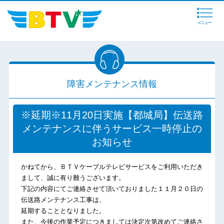
メニュー
障害メンテナンス情報
※延期※11月20日実施【都城局】伝送路
メンテナンスに伴うサービス一時停止の
お知らせ
かねてから、ＢＴＶケーブルテレビサービスをご利用いただき
まして、誠に有り難うございます。
下記の内容にてご連絡させて頂いておりました１１月２０日の
伝送路メンテナンス工事は、
延期することとなりました。
また、今後の作業予定につきましては決定次第改めてご連絡さ