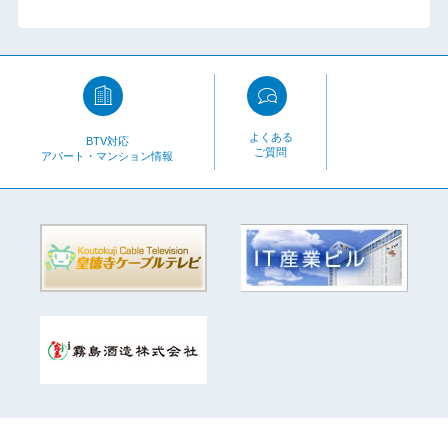
よくある
BTV対応
ご質問
アパート・マンション情報