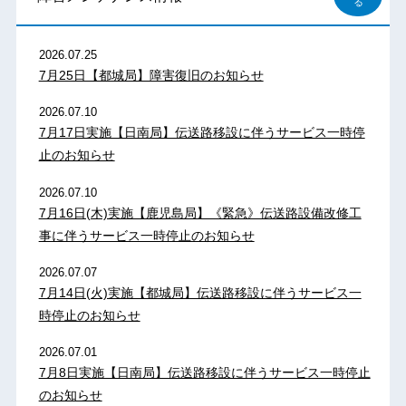
る
2026.07.25
7月25日【都城局】障害復旧のお知らせ
2026.07.10
7月17日実施【日南局】伝送路移設に伴うサービス一時停
止のお知らせ
2026.07.10
7月16日(木)実施【鹿児島局】《緊急》伝送路設備改修工
事に伴うサービス一時停止のお知らせ
2026.07.07
7月14日(火)実施【都城局】伝送路移設に伴うサービス一
時停止のお知らせ
2026.07.01
7月8日実施【日南局】伝送路移設に伴うサービス一時停止
のお知らせ