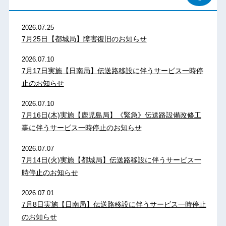
2026.07.25
7月25日【都城局】障害復旧のお知らせ
2026.07.10
7月17日実施【日南局】伝送路移設に伴うサービス一時停
止のお知らせ
2026.07.10
7月16日(木)実施【鹿児島局】《緊急》伝送路設備改修工
事に伴うサービス一時停止のお知らせ
2026.07.07
7月14日(火)実施【都城局】伝送路移設に伴うサービス一
時停止のお知らせ
2026.07.01
7月8日実施【日南局】伝送路移設に伴うサービス一時停止
のお知らせ