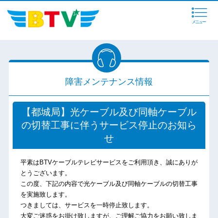
メニュー
障害メンテナンス情報
【都城局】光ケーブル及び同軸ケーブル
の切替工事に伴うサービス停止のお知ら
せ
平素はBTVケーブルテレビサービスをご利用頂き、誠にありが
とうございます。
この度、下記の内容で光ケーブル及び同軸ケーブルの切替工事
を実施致します。
つきましては、サービスを一時停止致します。
大変ご迷惑をお掛け致しますが、ご理解ご協力をお願い致しま