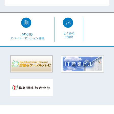
よくある
BTV対応
ご質問
アパート・マンション情報