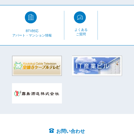
よくある
BTV対応
ご質問
アパート・マンション情報
お問い合わせ