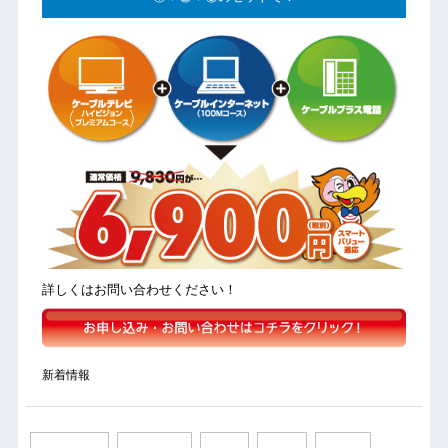
詳しくはお問い合わせください！
新着情報