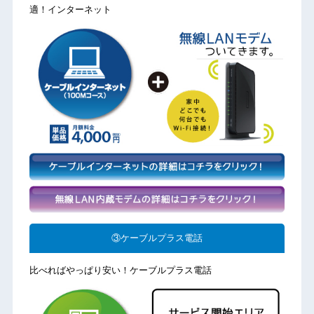
適！インターネット
③ケーブルプラス電話
比べればやっぱり安い！ケーブルプラス電話