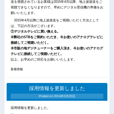
送を視聴されているお客様は2015年4月以降、地上波放送をご
視聴できなくなりますので、早めにデジタル受信機の準備をお
願いいたします。
2015年4月以降に地上波放送をご視聴いただく方法として
は、下記の方法がございます。
①デジタルテレビに買い換える。
②弊社のSTBをご契約いただき、
今お使いのアナログテレビに
接続してご視聴いただく。
③市販の地デジチューナーをご購入頂き、今お使いのアナログ
テレビに接続してご視聴いただく。
以上、お早めのご対応をお願いいたします。
新着情報
採用情報を更新しました
Posted on
2014年3月20日
採用情報を更新しました。