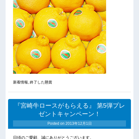
新着情報
,
終了した懸賞
『宮崎牛ロースがもらえる』 第5弾プレ
ゼントキャンペーン！
Posted on
2013年12月1日
日頃のご愛顧、誠にありがとうございます。