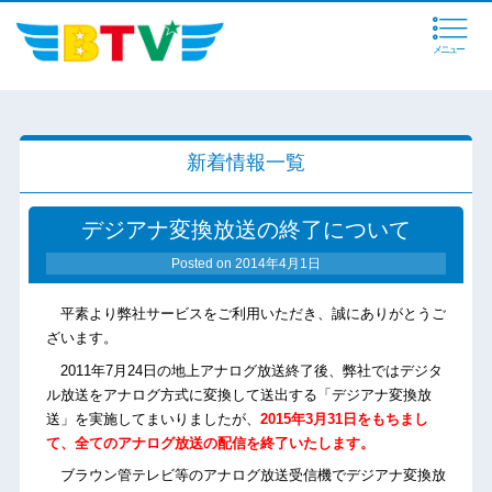
メニュー
新着情報一覧
デジアナ変換放送の終了について
Posted on
2014年4月1日
平素より弊社サービスをご利用いただき、誠にありがとうご
ざいます。
2011年7月24日の地上アナログ放送終了後、弊社ではデジタ
ル放送をアナログ方式に変換して送出する「デジアナ変換放
送」を実施してまいりましたが、
2015年3月31日をもちまし
て、全てのアナログ放送の配信を終了いたします。
ブラウン管テレビ等のアナログ放送受信機でデジアナ変換放