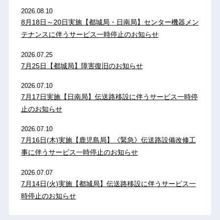
2026.08.10
8月18日～20日実施【都城局・日南局】センター機器メン
テナンスに伴うサービス一時停止のお知らせ
2026.07.25
7月25日【都城局】障害復旧のお知らせ
2026.07.10
7月17日実施【日南局】伝送路移設に伴うサービス一時停
止のお知らせ
2026.07.10
7月16日(木)実施【鹿児島局】《緊急》伝送路設備改修工
事に伴うサービス一時停止のお知らせ
2026.07.07
7月14日(火)実施【都城局】伝送路移設に伴うサービス一
時停止のお知らせ