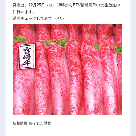
発表は、12月25日（水）18時からBTV情報局Plusの生放送中
に行います。
是非チェックしてみて下さい！
新着情報
,
終了した懸賞