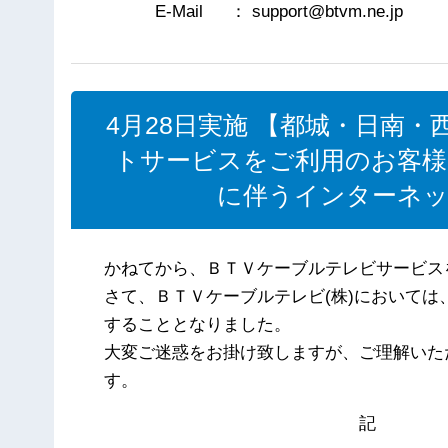
E-Mail ： support@btvm.ne.jp
4月28日実施 【都城・日南
トサービスをご利用のお客様
に伴うインターネッ
かねてから、ＢＴＶケーブルテレビサービス
さて、ＢＴＶケーブルテレビ(株)において
することとなりました。
大変ご迷惑をお掛け致しますが、ご理解いた
す。
記