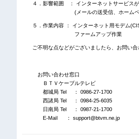
４．影響範囲 ： インターネットサービス
(メールの送受信、ホームページ
５．作業内容 ： インターネット用モデム(CI
ファームアップ作業
ご不明な点などがございましたら、お問い合
以
お問い合わせ窓口
ＢＴＶケーブルテレビ
都城局 Tel ： 0986-27-1700
西諸局 Tel ： 0984-25-6035
日南局 Tel ： 0987-21-1700
E-Mail ： support@btvm.ne.jp