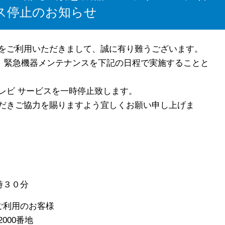
ス停止のお知らせ
をご利用いただきまして、誠に有り難うございます。
は、緊急機器メンテナンスを下記の日程で実施することと
レビ サービスを一時停止致します。
だきご協力を賜りますよう宜しくお願い申し上げま
時３０分
ご利用のお客様
00番地