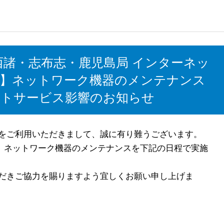
・西諸・志布志・鹿児島局 インターネッ
】ネットワーク機器のメンテナンス
トサービス影響のお知らせ
をご利用いただきまして、誠に有り難うございます。
は、ネットワーク機器のメンテナンスを下記の日程で実施
だきご協力を賜りますよう宜しくお願い申し上げま