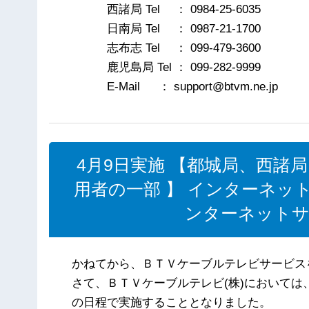
西諸局 Tel ： 0984-25-6035
日南局 Tel ： 0987-21-1700
志布志 Tel ： 099-479-3600
鹿児島局 Tel ： 099-282-9999
E-Mail ： support@btvm.ne.jp
4月9日実施 【都城局、西諸
用者の一部 】 インターネ
ンターネットサ
かねてから、ＢＴＶケーブルテレビサービス
さて、ＢＴＶケーブルテレビ(株)において
の日程で実施することとなりました。