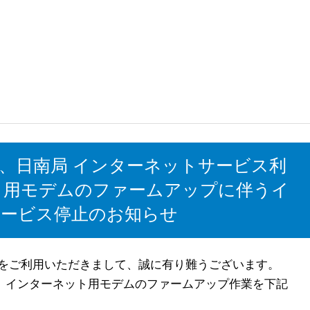
局、日南局 インターネットサービス利
ット用モデムのファームアップに伴うイ
ービス停止のお知らせ
をご利用いただきまして、誠に有り難うございます。
は、インターネット用モデムのファームアップ作業を下記