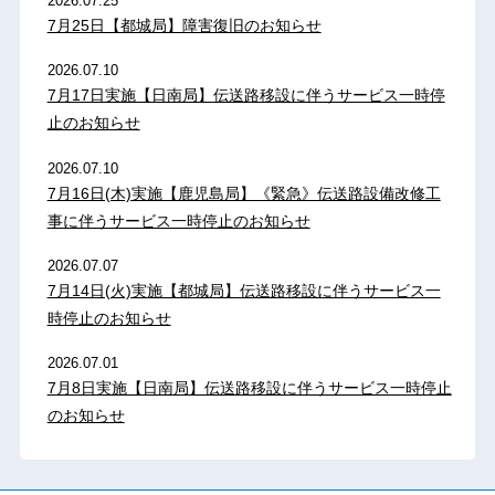
2026.07.25
7月25日【都城局】障害復旧のお知らせ
2026.07.10
7月17日実施【日南局】伝送路移設に伴うサービス一時停
止のお知らせ
2026.07.10
7月16日(木)実施【鹿児島局】《緊急》伝送路設備改修工
事に伴うサービス一時停止のお知らせ
2026.07.07
7月14日(火)実施【都城局】伝送路移設に伴うサービス一
時停止のお知らせ
2026.07.01
7月8日実施【日南局】伝送路移設に伴うサービス一時停止
のお知らせ