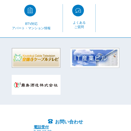
よくある
BTV対応
ご質問
アパート・マンション情報
お問い合わせ
電話受付