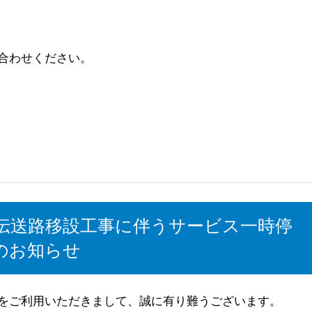
合わせください。
局】伝送路移設工事に伴うサービス一時停
のお知らせ
をご利用いただきまして、誠に有り難うございます。