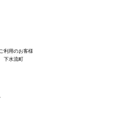
ご利用のお客様
 下水流町
。