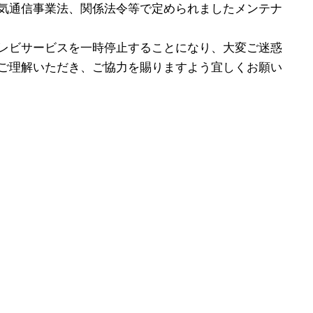
気通信事業法、関係法令等で定められましたメンテナ
レビサービスを一時停止することになり、大変ご迷惑
ご理解いただき、ご協力を賜りますよう宜しくお願い