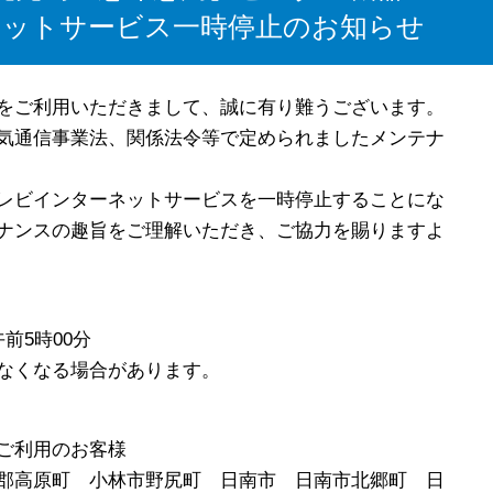
ットサービス一時停止のお知らせ
をご利用いただきまして、誠に有り難うございます。
気通信事業法、関係法令等で定められましたメンテナ
レビインターネットサービスを一時停止することにな
ナンスの趣旨をご理解いただき、ご協力を賜りますよ
午前5時00分
なくなる場合があります。
ご利用のお客様
郡高原町 小林市野尻町 日南市 日南市北郷町 日