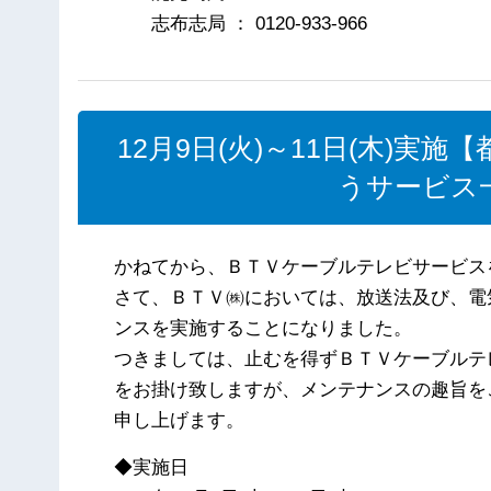
志布志局 ： 0120-933-966
12月9日(火)～11日(木)
うサービス
かねてから、ＢＴＶケーブルテレビサービス
さて、ＢＴＶ㈱においては、放送法及び、電
ンスを実施することになりました。
つきましては、止むを得ずＢＴＶケーブルテ
をお掛け致しますが、メンテナンスの趣旨を
申し上げます。
◆実施日