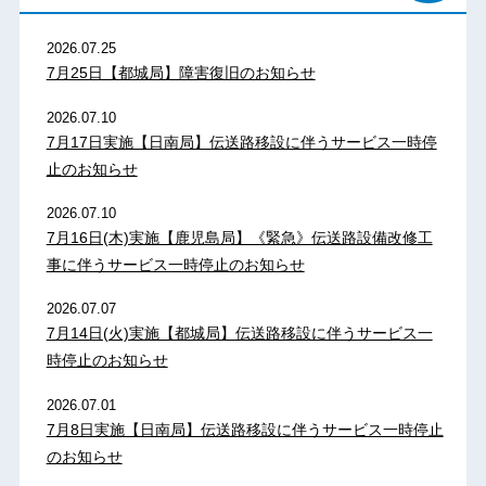
2026.07.25
7月25日【都城局】障害復旧のお知らせ
2026.07.10
7月17日実施【日南局】伝送路移設に伴うサービス一時停
止のお知らせ
2026.07.10
7月16日(木)実施【鹿児島局】《緊急》伝送路設備改修工
事に伴うサービス一時停止のお知らせ
2026.07.07
7月14日(火)実施【都城局】伝送路移設に伴うサービス一
時停止のお知らせ
2026.07.01
7月8日実施【日南局】伝送路移設に伴うサービス一時停止
のお知らせ