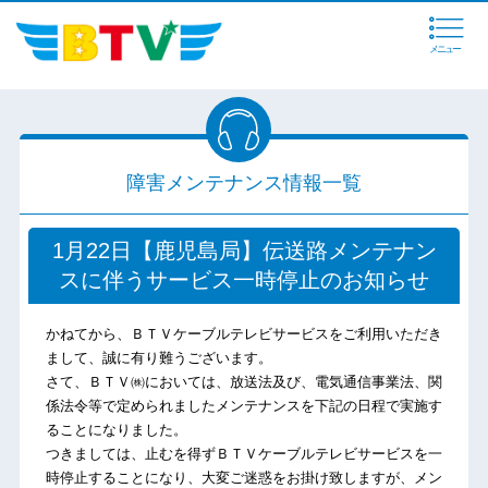
メニュー
障害メンテナンス情報一覧
1月22日【鹿児島局】伝送路メンテナン
スに伴うサービス一時停止のお知らせ
かねてから、ＢＴＶケーブルテレビサービスをご利用いただき
まして、誠に有り難うございます。
さて、ＢＴＶ㈱においては、放送法及び、電気通信事業法、関
係法令等で定められましたメンテナンスを下記の日程で実施す
ることになりました。
つきましては、止むを得ずＢＴＶケーブルテレビサービスを一
時停止することになり、大変ご迷惑をお掛け致しますが、メン