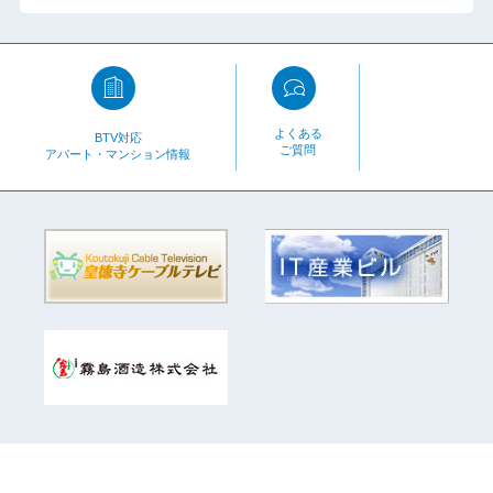
よくある
BTV対応
ご質問
アパート・マンション情報