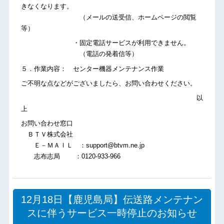
きなくなります。
（メールの送受信、ホームページの閲覧
等）
・固定電話サービスが利用できません。
（電話の発着信等）
５．作業内容： センター機器メンテナンス作業
ご不明な点などがございましたら、お問い合わせください。
以
上
お問い合わせ窓口
ＢＴＶ株式会社
Ｅ－ＭＡＩＬ ：support@btvm.ne.jp
志布志局 ：0120-933-966
12月18日【鹿児島局】伝送路メンテナン
スに伴うサービス一時停止のお知らせ