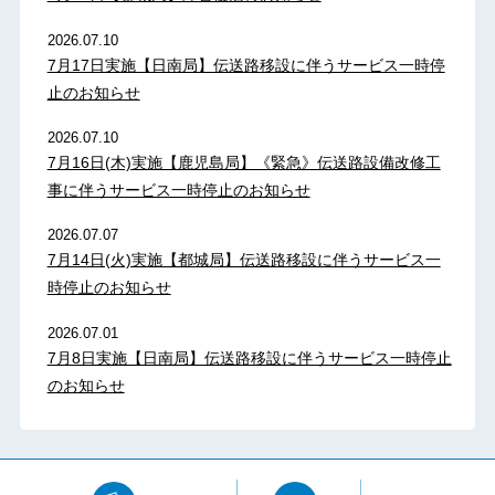
2026.07.10
7月17日実施【日南局】伝送路移設に伴うサービス一時停
止のお知らせ
2026.07.10
7月16日(木)実施【鹿児島局】《緊急》伝送路設備改修工
事に伴うサービス一時停止のお知らせ
2026.07.07
7月14日(火)実施【都城局】伝送路移設に伴うサービス一
時停止のお知らせ
2026.07.01
7月8日実施【日南局】伝送路移設に伴うサービス一時停止
のお知らせ