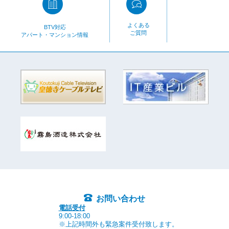
よくある
BTV対応
ご質問
アパート・マンション情報
お問い合わせ
電話受付
9:00-18:00
※上記時間外も緊急案件受付致します。