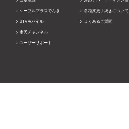
ケーブルプラスでんき
各種変更手続きについて
BTVモバイル
よくあるご質問
市民チャンネル
ユーザーサポート