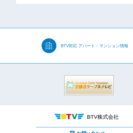
BTV対応
アパート・マンション情報
BTV株式会社