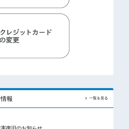
ス情報
一覧を見る
障害復旧のお知らせ