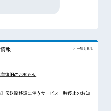
ス情報
一覧を見る
障害復旧のお知らせ
南局】伝送路移設に伴うサービス一時停止のお知