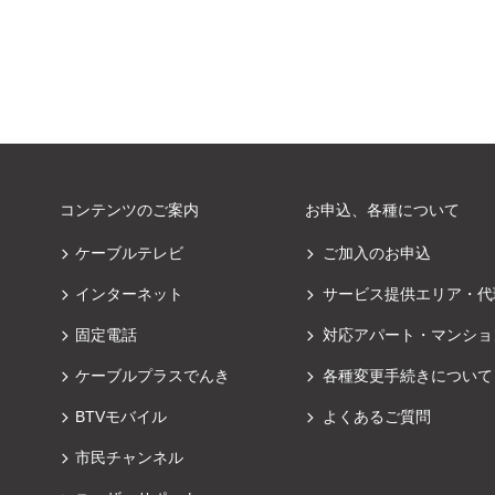
コンテンツのご案内
お申込、各種について
ケーブルテレビ
ご加入のお申込
インターネット
サービス提供エリア・代
固定電話
対応アパート・マンショ
ケーブルプラスでんき
各種変更手続きについて
BTVモバイル
よくあるご質問
市民チャンネル