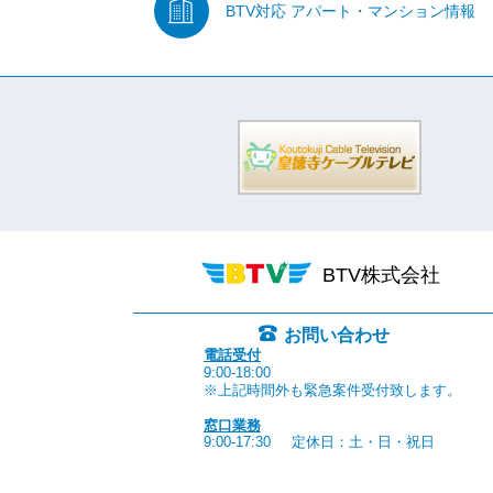
BTV対応
アパート・マンション情報
BTV株式会社
お問い合わせ
電話受付
9:00-18:00
※上記時間外も緊急案件受付致します。
窓口業務
9:00-17:30
定休日：土・日・祝日