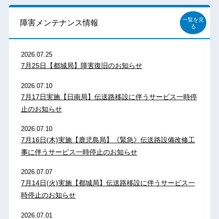
一覧を見
障害メンテナンス情報
る
2026.07.25
7月25日【都城局】障害復旧のお知らせ
2026.07.10
7月17日実施【日南局】伝送路移設に伴うサービス一時停
止のお知らせ
2026.07.10
7月16日(木)実施【鹿児島局】《緊急》伝送路設備改修工
事に伴うサービス一時停止のお知らせ
2026.07.07
7月14日(火)実施【都城局】伝送路移設に伴うサービス一
時停止のお知らせ
2026.07.01