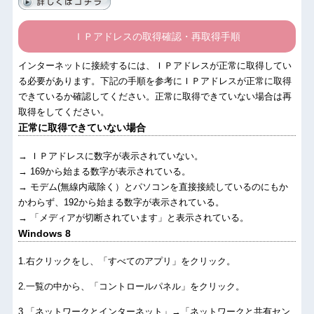
ＩＰアドレスの取得確認・再取得手順
インターネットに接続するには、ＩＰアドレスが正常に取得してい
る必要があります。下記の手順を参考にＩＰアドレスが正常に取得
できているか確認してください。正常に取得できていない場合は再
取得をしてください。
正常に取得できていない場合
→ ＩＰアドレスに数字が表示されていない。
→ 169から始まる数字が表示されている。
→ モデム(無線内蔵除く）とパソコンを直接接続しているのにもか
かわらず、192から始まる数字が表示されている。
→ 「メディアが切断されています」と表示されている。
Windows 8
.右クリックをし、「すべてのアプリ」をクリック。
.一覧の中から、「コントロールパネル」をクリック。
.「ネットワークとインターネット」→「ネットワークと共有セン