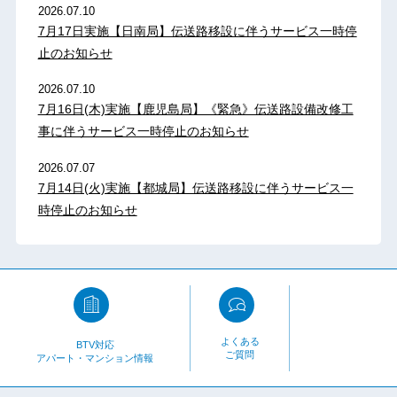
2026.07.10
7月17日実施【日南局】伝送路移設に伴うサービス一時停
止のお知らせ
2026.07.10
7月16日(木)実施【鹿児島局】《緊急》伝送路設備改修工
事に伴うサービス一時停止のお知らせ
2026.07.07
7月14日(火)実施【都城局】伝送路移設に伴うサービス一
時停止のお知らせ
よくある
BTV対応
ご質問
アパート・マンション情報