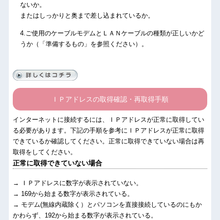
ないか。
またはしっかりと奥まで差し込まれているか。
.ご使用のケーブルモデムとＬＡＮケーブルの種類が正しいかど
うか（「準備するもの」を参照ください）。
ＩＰアドレスの取得確認・再取得手順
インターネットに接続するには、ＩＰアドレスが正常に取得してい
る必要があります。下記の手順を参考にＩＰアドレスが正常に取得
できているか確認してください。正常に取得できていない場合は再
取得をしてください。
正常に取得できていない場合
→ ＩＰアドレスに数字が表示されていない。
→ 169から始まる数字が表示されている。
→ モデム(無線内蔵除く）とパソコンを直接接続しているのにもか
かわらず、192から始まる数字が表示されている。