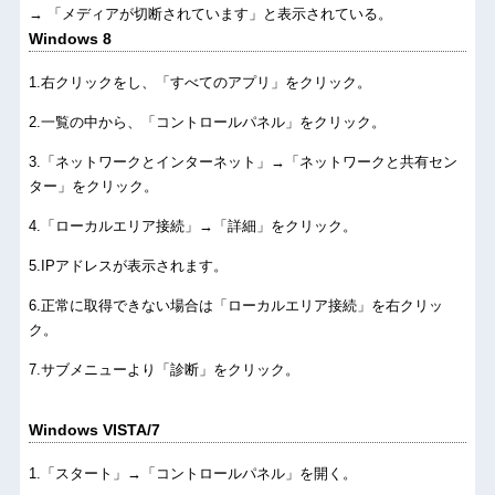
→ 「メディアが切断されています」と表示されている。
Windows 8
.右クリックをし、「すべてのアプリ」をクリック。
.一覧の中から、「コントロールパネル」をクリック。
.「ネットワークとインターネット」→「ネットワークと共有セン
ター」をクリック。
.「ローカルエリア接続」→「詳細」をクリック。
.IPアドレスが表示されます。
.正常に取得できない場合は「ローカルエリア接続」を右クリッ
ク。
.サブメニューより「診断」をクリック。
Windows VISTA/7
.「スタート」→「コントロールパネル」を開く。