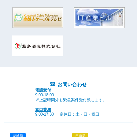
お問い合わせ
電話受付
9:00-18:00
※上記時間外も緊急案件受付致します。
窓口業務
9:00-17:30
定休日：土・日・祝日
都城局
日南局