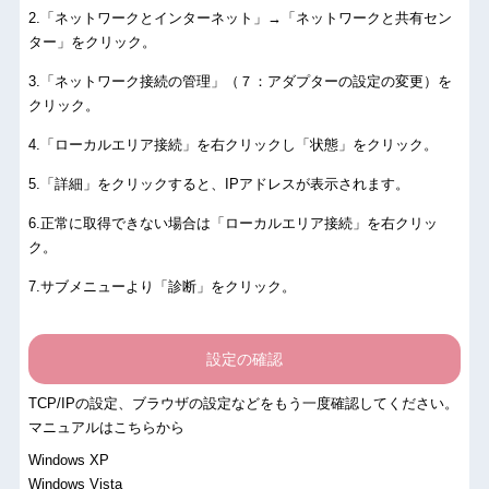
.「ネットワークとインターネット」→「ネットワークと共有セン
ター」をクリック。
.「ネットワーク接続の管理」（７：アダプターの設定の変更）を
クリック。
.「ローカルエリア接続」を右クリックし「状態」をクリック。
.「詳細」をクリックすると、IPアドレスが表示されます。
.正常に取得できない場合は「ローカルエリア接続」を右クリッ
ク。
.サブメニューより「診断」をクリック。
設定の確認
TCP/IPの設定、ブラウザの設定などをもう一度確認してください。
マニュアルはこちらから
Windows XP
Windows Vista