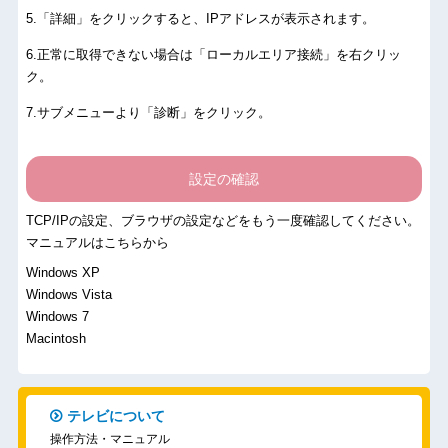
.「詳細」をクリックすると、IPアドレスが表示されます。
.正常に取得できない場合は「ローカルエリア接続」を右クリッ
ク。
.サブメニューより「診断」をクリック。
設定の確認
TCP/IPの設定、ブラウザの設定などをもう一度確認してください。
マニュアルはこちらから
Windows XP
Windows Vista
Windows 7
Macintosh
テレビについて
操作方法・マニュアル