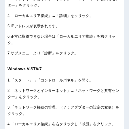
ター」をクリック。
.「ローカルエリア接続」→「詳細」をクリック。
.IPアドレスが表示されます。
.正常に取得できない場合は「ローカルエリア接続」を右クリッ
ク。
.サブメニューより「診断」をクリック。
Windows VISTA/7
.「スタート」→「コントロールパネル」を開く。
.「ネットワークとインターネット」→「ネットワークと共有セン
ター」をクリック。
.「ネットワーク接続の管理」（７：アダプターの設定の変更）を
クリック。
.「ローカルエリア接続」を右クリックし「状態」をクリック。