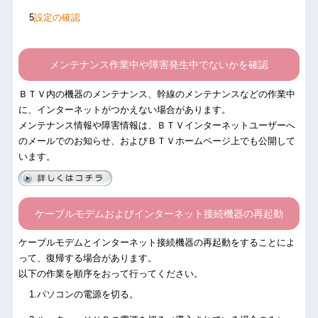
設定の確認
メンテナンス作業中や障害発生中でないかを確認
ＢＴＶ内の機器のメンテナンス、幹線のメンテナンスなどの作業中
に、インターネットがつかえない場合があります。
メンテナンス情報や障害情報は、ＢＴＶインターネットユーザーへ
のメールでのお知らせ、およびＢＴＶホームページ上でも公開して
います。
ケーブルモデムおよびインターネット接続機器の再起動
ケーブルモデムとインターネット接続機器の再起動をすることによ
って、復帰する場合があります。
以下の作業を順序をおって行ってください。
.パソコンの電源を切る。