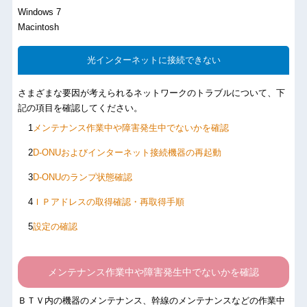
Windows 7
Macintosh
光インターネットに接続できない
さまざまな要因が考えられるネットワークのトラブルについて、下
記の項目を確認してください。
メンテナンス作業中や障害発生中でないかを確認
D-ONUおよびインターネット接続機器の再起動
D-ONUのランプ状態確認
ＩＰアドレスの取得確認・再取得手順
設定の確認
メンテナンス作業中や障害発生中でないかを確認
ＢＴＶ内の機器のメンテナンス、幹線のメンテナンスなどの作業中