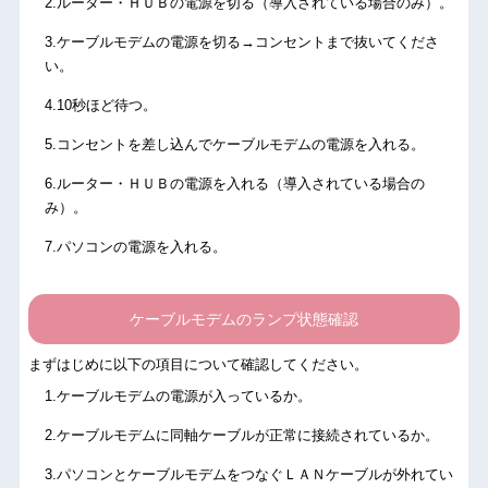
.ルーター・ＨＵＢの電源を切る（導入されている場合のみ）。
.ケーブルモデムの電源を切る→コンセントまで抜いてくださ
い。
.10秒ほど待つ。
.コンセントを差し込んでケーブルモデムの電源を入れる。
.ルーター・ＨＵＢの電源を入れる（導入されている場合の
み）。
.パソコンの電源を入れる。
ケーブルモデムのランプ状態確認
まずはじめに以下の項目について確認してください。
.ケーブルモデムの電源が入っているか。
.ケーブルモデムに同軸ケーブルが正常に接続されているか。
.パソコンとケーブルモデムをつなぐＬＡＮケーブルが外れてい