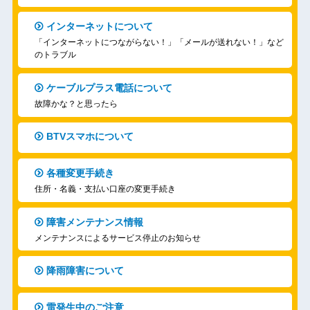
インターネットについて
「インターネットにつながらない！」「メールが送れない！」など
のトラブル
ケーブルプラス電話について
故障かな？と思ったら
BTVスマホについて
各種変更手続き
住所・名義・支払い口座の変更手続き
障害メンテナンス情報
メンテナンスによるサービス停止のお知らせ
降雨障害について
雷発生中のご注意