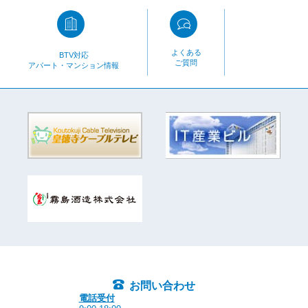
よくある
BTV対応
ご質問
アパート・マンション情報
お問い合わせ
電話受付