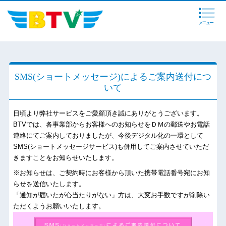
メニュー
SMS(ショートメッセージ)によるご案内送付につ
いて
日頃より弊社サービスをご愛顧頂き誠にありがとうございます。
BTVでは、各事業部からお客様へのお知らせをＤＭの郵送やお電話
連絡にてご案内しておりましたが、今後デジタル化の一環として
SMS(ショートメッセージサービス)も併用してご案内させていただ
きますことをお知らせいたします。
※お知らせは、ご契約時にお客様から頂いた携帯電話番号宛にお知
らせを送信いたします。
「通知が届いたが心当たりがない」方は、大変お手数ですが削除い
ただくようお願いいたします。