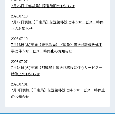
2026.07.25
7月25日【都城局】障害復旧のお知らせ
2026.07.10
7月17日実施【日南局】伝送路移設に伴うサービス一時停
止のお知らせ
2026.07.10
7月16日(木)実施【鹿児島局】《緊急》伝送路設備改修工
事に伴うサービス一時停止のお知らせ
2026.07.07
7月14日(火)実施【都城局】伝送路移設に伴うサービス一
時停止のお知らせ
2026.07.01
7月8日実施【日南局】伝送路移設に伴うサービス一時停止
のお知らせ