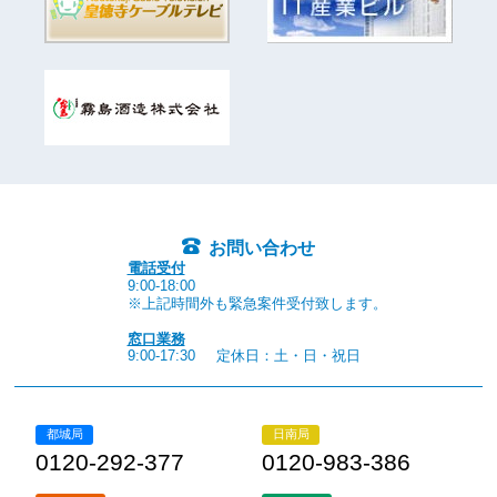
お問い合わせ
電話受付
9:00-18:00
※上記時間外も緊急案件受付致します。
窓口業務
9:00-17:30
定休日：土・日・祝日
都城局
日南局
0120-292-377
0120-983-386