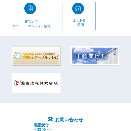
よくある
BTV対応
ご質問
アパート・マンション情報
お問い合わせ
電話受付
9:00-18:00