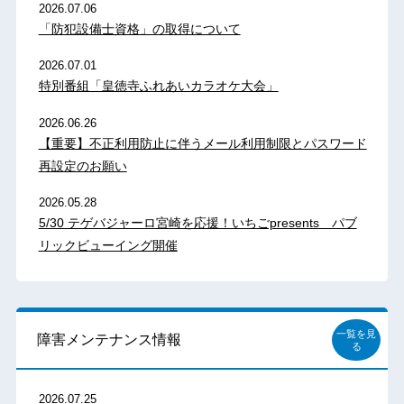
2026.07.06
「防犯設備士資格」の取得について
2026.07.01
特別番組「皇徳寺ふれあいカラオケ大会」
2026.06.26
【重要】不正利用防止に伴うメール利用制限とパスワード
再設定のお願い
2026.05.28
5/30 テゲバジャーロ宮崎を応援！いちごpresents パブ
リックビューイング開催
一覧を見
障害メンテナンス情報
る
2026.07.25