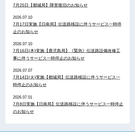
7月25日【都城局】障害復旧のお知らせ
2026.07.10
7月17日実施【日南局】伝送路移設に伴うサービス一時停
止のお知らせ
2026.07.10
7月16日(木)実施【鹿児島局】《緊急》伝送路設備改修工
事に伴うサービス一時停止のお知らせ
2026.07.07
7月14日(火)実施【都城局】伝送路移設に伴うサービス一
時停止のお知らせ
2026.07.01
7月8日実施【日南局】伝送路移設に伴うサービス一時停止
のお知らせ