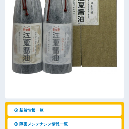
新着情報一覧
障害メンテナンス情報一覧