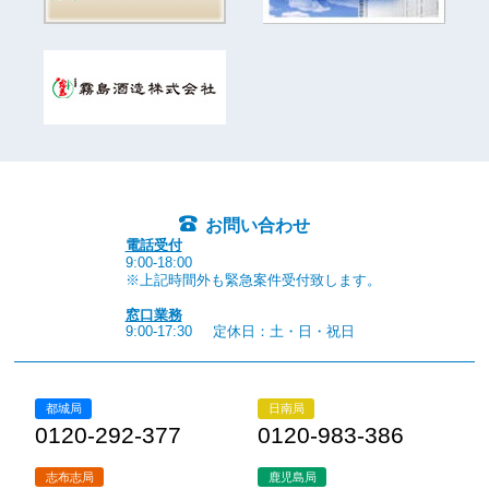
お問い合わせ
電話受付
9:00-18:00
※上記時間外も緊急案件受付致します。
窓口業務
9:00-17:30
定休日：土・日・祝日
都城局
日南局
0120-292-377
0120-983-386
志布志局
鹿児島局