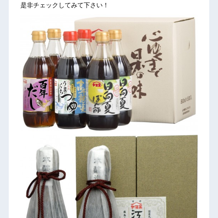
是非チェックしてみて下さい！