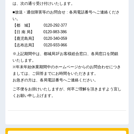
は、次の通り受け付けいたします。
■放送・通信障害等のお問合せ : 各局電話番号へご連絡くださ
い。
【都 城】 0120-292-377
【日 南 局】 0120-983-386
【鹿児島局】 0120-340-059
【志布志局】 0120-933-966
※上記期間中は、都城局1Fお客様総合窓口、各局窓口を閉鎖
いたします。
※年末年始休業期間中のホームページからのお問合わせにつき
ましては、ご回答までにお時間をいただきます。
お急ぎの方は、各局電話番号へご連絡ください。
ご不便をお掛けいたしますが、何卒ご理解を頂きますよう宜し
くお願い申し上げます。