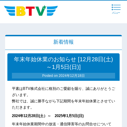
メニュー
新着情報
年末年始休業のお知らせ [12月28日(土)
～1月5日(日)]
Posted on
2024年12月18日
平素はBTV株式会社に格別のご愛顧を賜り、誠にありがとうご
ざいます。
弊社では、誠に勝手ながら下記期間を年末年始休業とさせてい
ただきます。
2024年12月28日(土）～ 2025年1月5日(日)
年末年始休業期間中の放送・通信障害等のお問合せについて