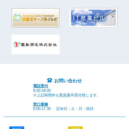
お問い合わせ
電話受付
9:00-18:00
※上記時間外も緊急案件受付致します。
窓口業務
9:00-17:30
定休日：土・日・祝日
都城局
日南局