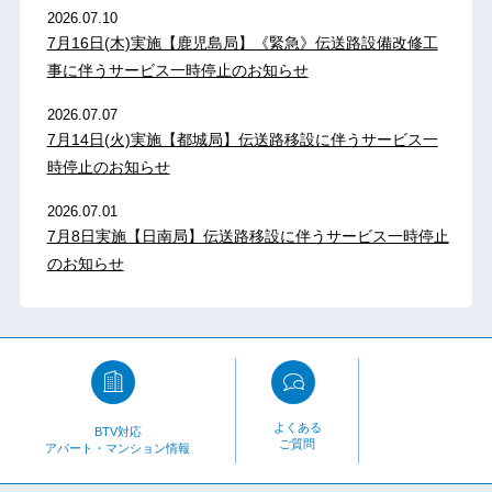
2026.07.10
7月16日(木)実施【鹿児島局】《緊急》伝送路設備改修工
事に伴うサービス一時停止のお知らせ
2026.07.07
7月14日(火)実施【都城局】伝送路移設に伴うサービス一
時停止のお知らせ
2026.07.01
7月8日実施【日南局】伝送路移設に伴うサービス一時停止
のお知らせ
よくある
BTV対応
ご質問
アパート・マンション情報