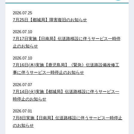
2026.07.25
7月25日【都城局】障害復旧のお知らせ
2026.07.10
7月17日実施【日南局】伝送路移設に伴うサービス一時停
止のお知らせ
2026.07.10
7月16日(木)実施【鹿児島局】《緊急》伝送路設備改修工
事に伴うサービス一時停止のお知らせ
2026.07.07
7月14日(火)実施【都城局】伝送路移設に伴うサービス一
時停止のお知らせ
2026.07.01
7月8日実施【日南局】伝送路移設に伴うサービス一時停止
のお知らせ