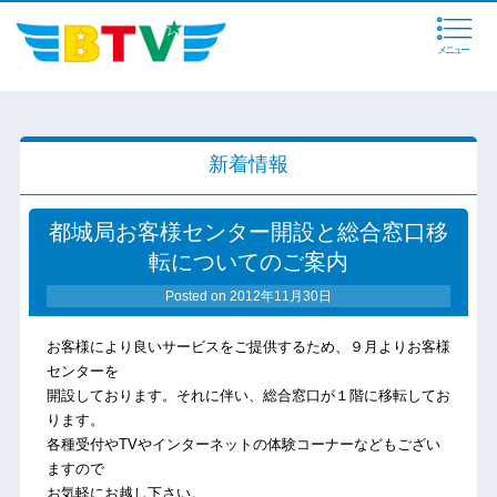
メニュー
新着情報
都城局お客様センター開設と総合窓口移
転についてのご案内
Posted on
2012年11月30日
お客様により良いサービスをご提供するため、９月よりお客様
センターを
開設しております。それに伴い、総合窓口が１階に移転してお
ります。
各種受付やTVやインターネットの体験コーナーなどもござい
ますので
お気軽にお越し下さい。