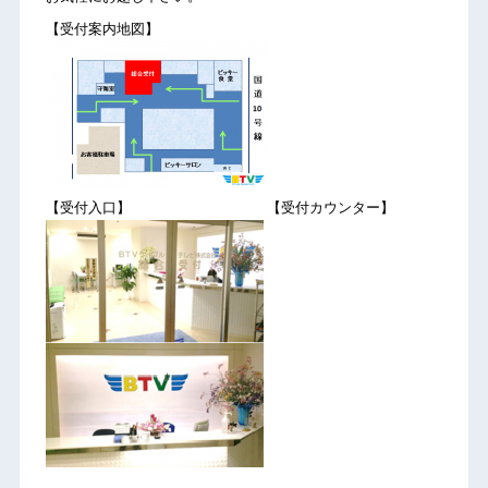
【受付案内地図】
【受付入口】 【受付カウンター】