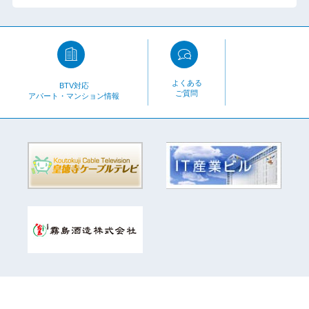
よくある
BTV対応
ご質問
アパート・マンション情報