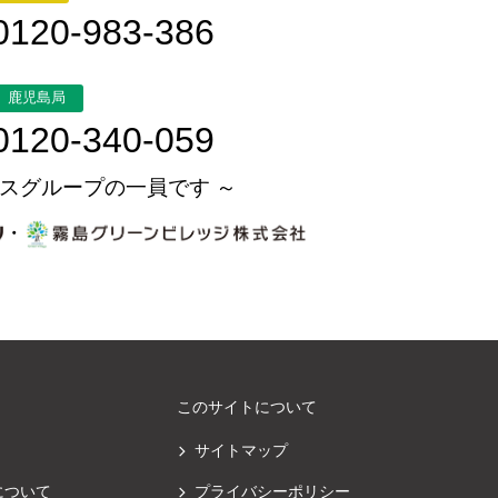
0120-983-386
鹿児島局
0120-340-059
スグループの一員です ～
・
このサイトについて
サイトマップ
について
プライバシーポリシー