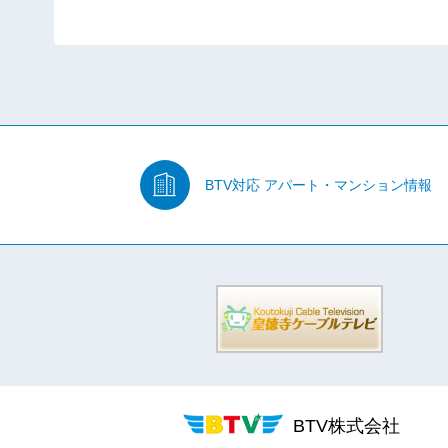
BTV対応
アパート・マンション情報
BTV株式会社