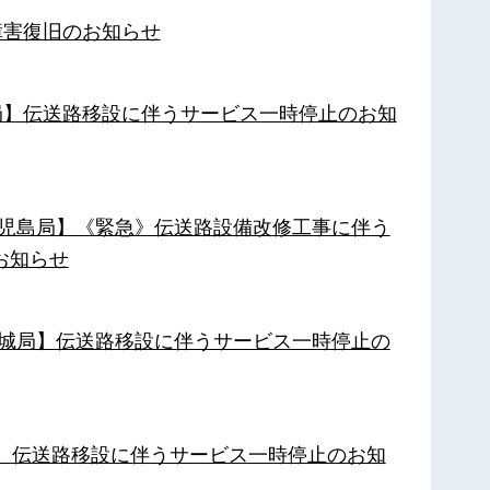
障害復旧のお知らせ
南局】伝送路移設に伴うサービス一時停止のお知
【鹿児島局】《緊急》伝送路設備改修工事に伴う
お知らせ
【都城局】伝送路移設に伴うサービス一時停止の
局】伝送路移設に伴うサービス一時停止のお知