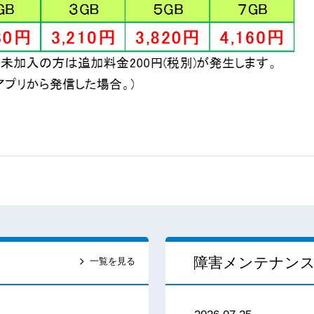
障害メンテナン
一覧を見る