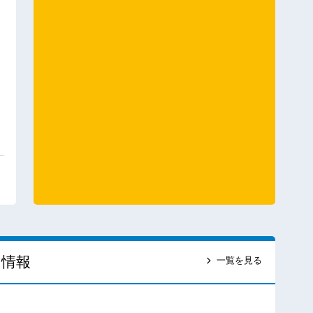
ス情報
一覧を見る