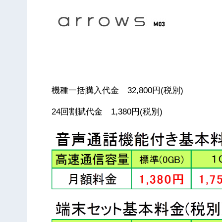
機種一括購入代金 32,800円(税別)
24回割賦代金 1,380円(税別)