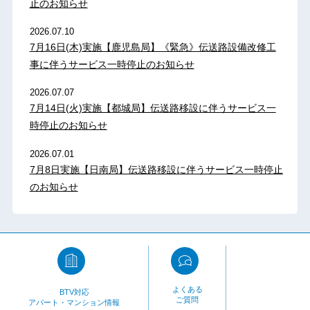
止のお知らせ
2026.07.10
7月16日(木)実施【鹿児島局】《緊急》伝送路設備改修工
事に伴うサービス一時停止のお知らせ
2026.07.07
7月14日(火)実施【都城局】伝送路移設に伴うサービス一
時停止のお知らせ
2026.07.01
7月8日実施【日南局】伝送路移設に伴うサービス一時停止
のお知らせ
よくある
BTV対応
ご質問
アパート・マンション情報