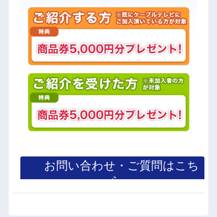
お問い合わせ・ご質問はこち
ら＞