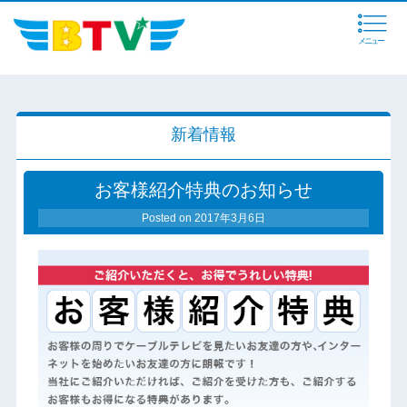
メニュー
新着情報
お客様紹介特典のお知らせ
Posted on
2017年3月6日