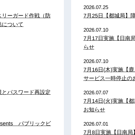
2026.07.25
スリーガード作戦（防
7月25日【都城局】
結について
2026.07.10
7月17日実施【日
らせ
2026.07.10
7月16日(木)実施
サービス一時停止の
限とパスワード再設定
2026.07.07
7月14日(火)実施
お知らせ
sents パブリックビ
2026.07.01
7月8日実施【日南