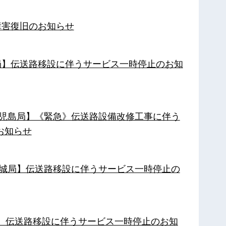
障害復旧のお知らせ
南局】伝送路移設に伴うサービス一時停止のお知
【鹿児島局】《緊急》伝送路設備改修工事に伴う
お知らせ
【都城局】伝送路移設に伴うサービス一時停止の
局】伝送路移設に伴うサービス一時停止のお知