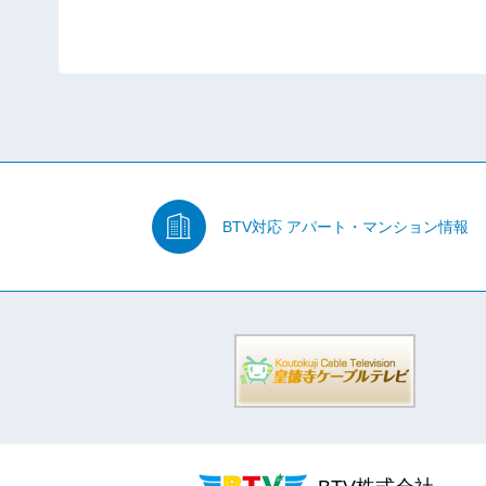
BTV対応
アパート・マンション情報