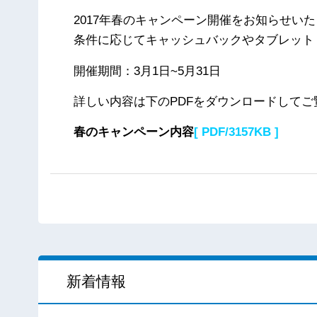
2017年春のキャンペーン開催をお知らせい
条件に応じてキャッシュバックやタブレット
開催期間：3月1日~5月31日
詳しい内容は下のPDFをダウンロードしてご
春のキャンペーン内容
[ PDF/3157KB ]
新着情報