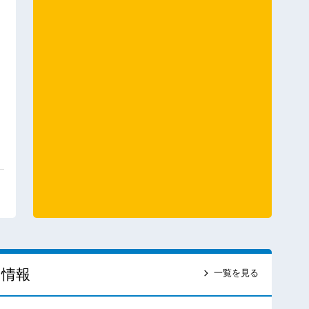
ス情報
一覧を見る