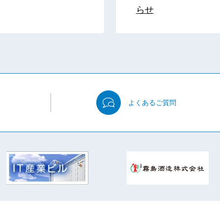
らせ
よくある
ご質問