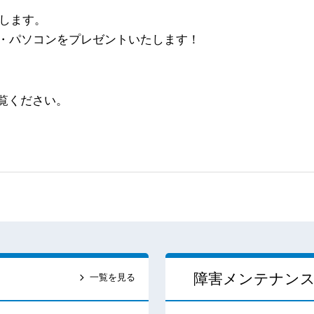
たします。
・パソコンをプレゼントいたします！
覧ください。
障害メンテナン
一覧を見る