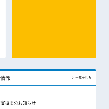
ス情報
一覧を見る
障害復旧のお知らせ