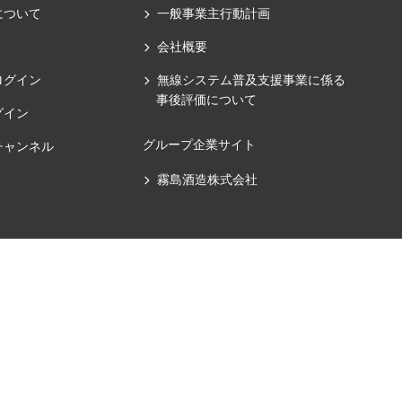
について
一般事業主行動計画
会社概要
ログイン
無線システム普及支援事業に係る
事後評価について
グイン
グループ企業サイト
チャンネル
霧島酒造株式会社