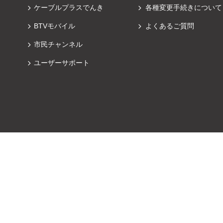
ケーブルプラスでんき
各種変更手続きについて
BTVモバイル
よくあるご質問
市民チャンネル
ユーザーサポート