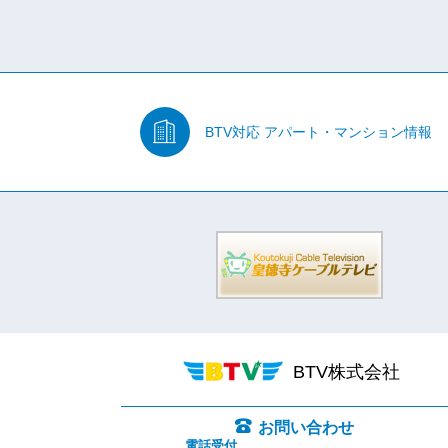
BTV対応
アパート・マンション情報
BTV株式会社
お問い合わせ
電話受付