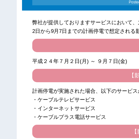
Poste
弊社が提供しておりますサービスにおいて、九州
2日から9月7日までの計画停電で想定される
平成２４年７月２日(月) ～ ９月７日(金)
【
計画停電が実施された場合、以下のサービス
・ケーブルテレビサービス
・インターネットサービス
・ケーブルプラス電話サービス
【