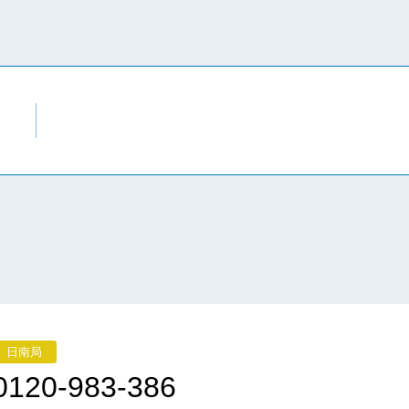
日南局
0120-983-386