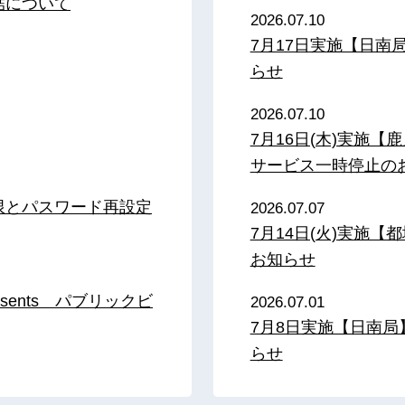
結について
2026.07.10
7月17日実施【日
らせ
2026.07.10
7月16日(木)実施
サービス一時停止の
限とパスワード再設定
2026.07.07
7月14日(火)実施
お知らせ
sents パブリックビ
2026.07.01
7月8日実施【日南
らせ