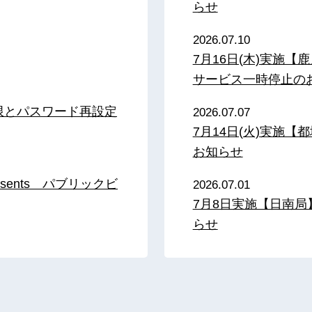
らせ
2026.07.10
7月16日(木)実施
サービス一時停止の
限とパスワード再設定
2026.07.07
7月14日(火)実施
お知らせ
sents パブリックビ
2026.07.01
7月8日実施【日南
らせ